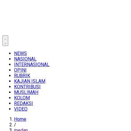
NEWS
NASIONAL
INTERNASIONAL
OPINI
RUBRIK
KAJIAN ISLAM
KONTRIBUSI
MUSLIMAH
KOLOM
REDAKSI
VIDEO
Home
/
medan