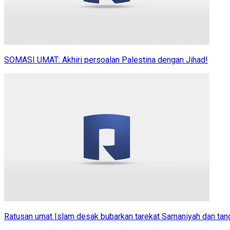
SOMASI UMAT: Akhiri persoalan Palestina dengan Jihad!
Ratusan umat Islam desak bubarkan tarekat Samaniyah dan ta