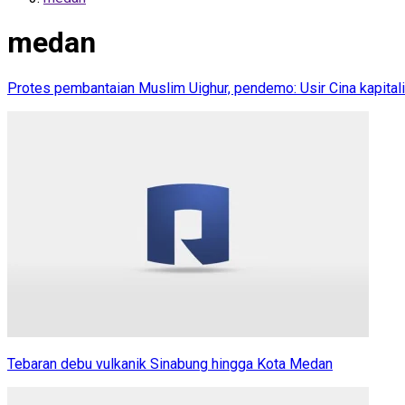
medan
Protes pembantaian Muslim Uighur, pendemo: Usir Cina kapital
Tebaran debu vulkanik Sinabung hingga Kota Medan