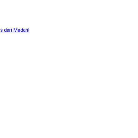
is dari Medan!