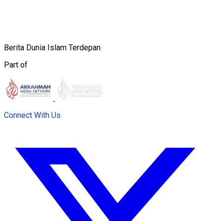
Berita Dunia Islam Terdepan
Part of
Connect With Us