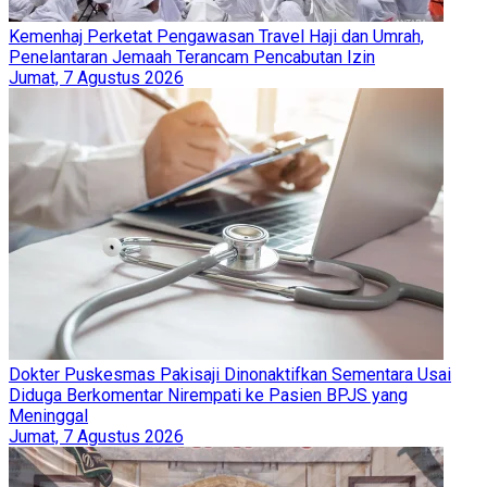
Kemenhaj Perketat Pengawasan Travel Haji dan Umrah,
Penelantaran Jemaah Terancam Pencabutan Izin
Jumat, 7 Agustus 2026
Dokter Puskesmas Pakisaji Dinonaktifkan Sementara Usai
Diduga Berkomentar Nirempati ke Pasien BPJS yang
Meninggal
Jumat, 7 Agustus 2026