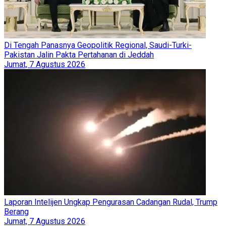
Di Tengah Panasnya Geopolitik Regional, Saudi-Turki-
Pakistan Jalin Pakta Pertahanan di Jeddah
Jumat, 7 Agustus 2026
Laporan Intelijen Ungkap Pengurasan Cadangan Rudal, Trump
Berang
Jumat, 7 Agustus 2026