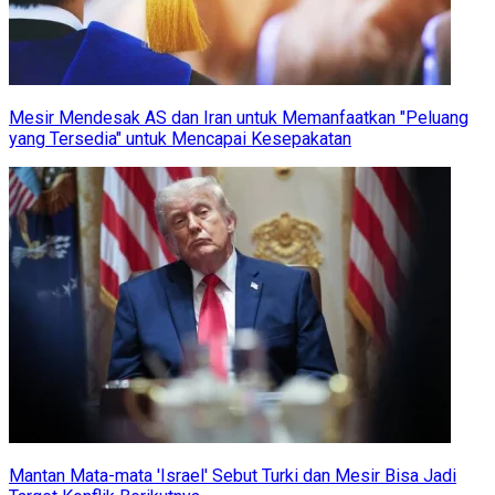
Mesir Mendesak AS dan Iran untuk Memanfaatkan "Peluang
yang Tersedia" untuk Mencapai Kesepakatan
Mantan Mata-mata 'Israel' Sebut Turki dan Mesir Bisa Jadi