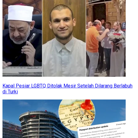
Kapal Pesiar LGBTQ Ditolak Mesir Setelah Dilarang Berlabuh
di Turki