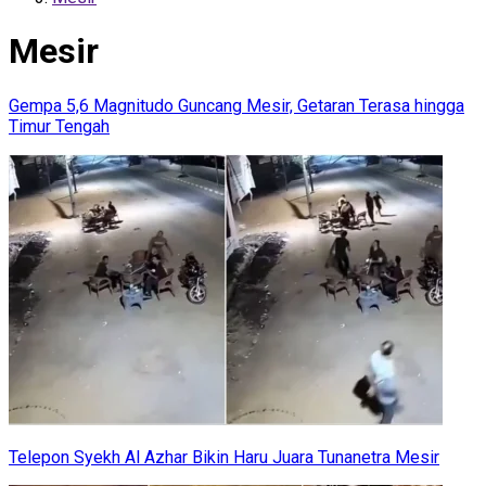
Mesir
Gempa 5,6 Magnitudo Guncang Mesir, Getaran Terasa hingga
Timur Tengah
Telepon Syekh Al Azhar Bikin Haru Juara Tunanetra Mesir