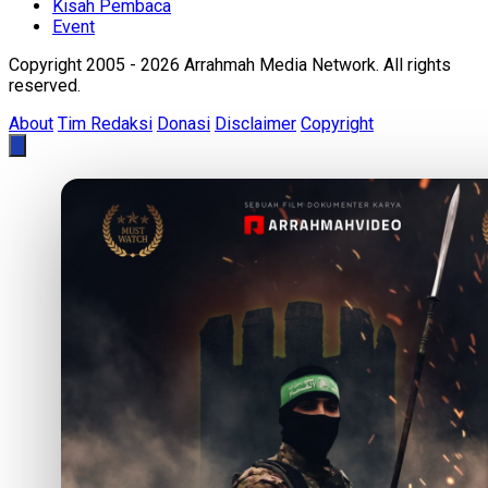
Kisah Pembaca
Event
Copyright 2005 - 2026 Arrahmah Media Network. All rights
reserved.
About
Tim Redaksi
Donasi
Disclaimer
Copyright