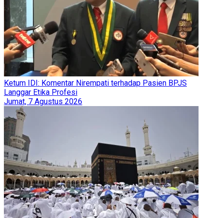
Ketum IDI: Komentar Nirempati terhadap Pasien BPJS
Langgar Etika Profesi
Jumat, 7 Agustus 2026