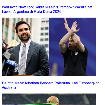
Wali Kota New York Sebut Mesir "Dirampok" Wasit Saat
Lawan Argentina di Piala Dunia 2026
Pelatih Mesir Kibarkan Bendera Palestina Usai Tumbangkan
Australia