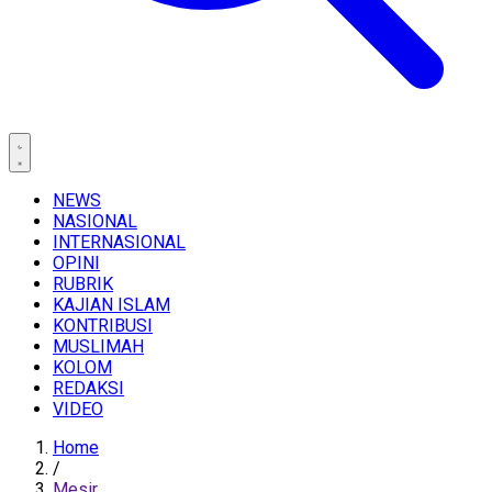
NEWS
NASIONAL
INTERNASIONAL
OPINI
RUBRIK
KAJIAN ISLAM
KONTRIBUSI
MUSLIMAH
KOLOM
REDAKSI
VIDEO
Home
/
Mesir