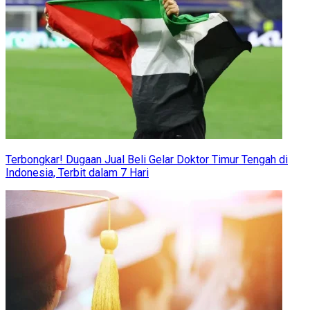
Terbongkar! Dugaan Jual Beli Gelar Doktor Timur Tengah di
Indonesia, Terbit dalam 7 Hari