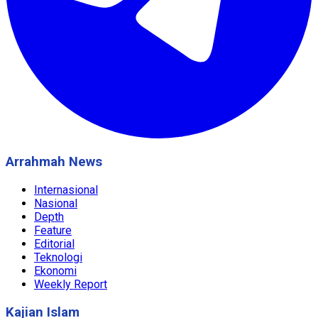
Arrahmah News
Internasional
Nasional
Depth
Feature
Editorial
Teknologi
Ekonomi
Weekly Report
Kajian Islam