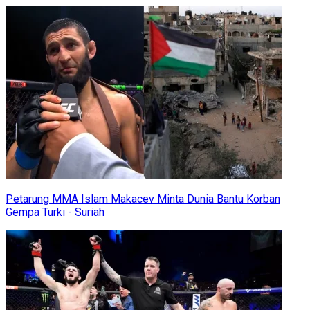
Petarung MMA Islam Makacev Minta Dunia Bantu Korban
Gempa Turki - Suriah