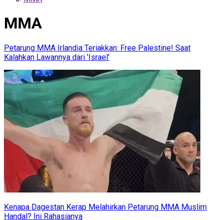
MMA
Petarung MMA Irlandia Teriakkan: Free Palestine! Saat
Kalahkan Lawannya dari 'Israel'
Kenapa Dagestan Kerap Melahirkan Petarung MMA Muslim
Handal? Ini Rahasianya