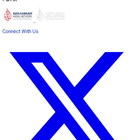
Connect With Us