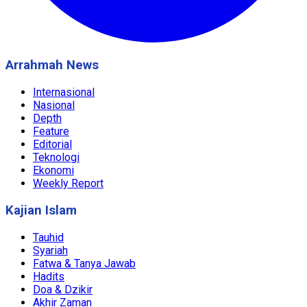
Arrahmah News
Internasional
Nasional
Depth
Feature
Editorial
Teknologi
Ekonomi
Weekly Report
Kajian Islam
Tauhid
Syariah
Fatwa & Tanya Jawab
Hadits
Doa & Dzikir
Akhir Zaman