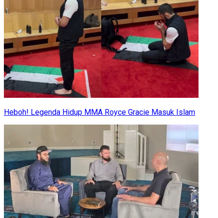
Heboh! Legenda Hidup MMA Royce Gracie Masuk Islam