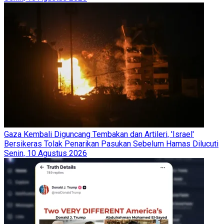
Gaza Kembali Diguncang Tembakan dan Artileri, 'Israel'
Bersikeras Tolak Penarikan Pasukan Sebelum Hamas Dilucuti
Senin, 10 Agustus 2026