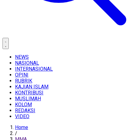
NEWS
NASIONAL
INTERNASIONAL
OPINI
RUBRIK
KAJIAN ISLAM
KONTRIBUSI
MUSLIMAH
KOLOM
REDAKSI
VIDEO
Home
/
MMA