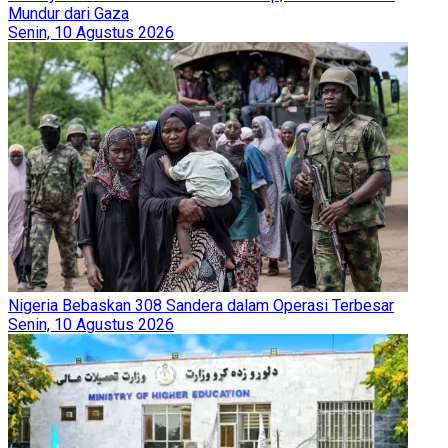
Mundur dari Gaza
Senin, 10 Agustus 2026
Nigeria Bebaskan 308 Sandera dalam Operasi Terbesar
Senin, 10 Agustus 2026