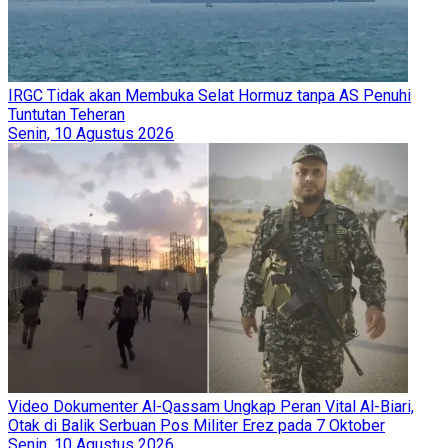
IRGC Tidak akan Membuka Selat Hormuz tanpa AS Penuhi
Tuntutan Teheran
Senin, 10 Agustus 2026
Video Dokumenter Al-Qassam Ungkap Peran Vital Al-Biari,
Otak di Balik Serbuan Pos Militer Erez pada 7 Oktober
Senin, 10 Agustus 2026