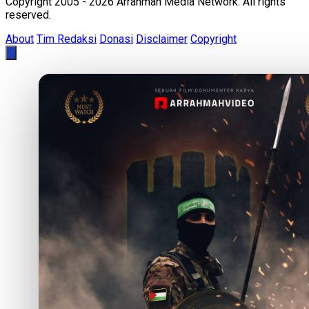
Copyright 2005 - 2026 Arrahmah Media Network. All rights
reserved.
About
Tim Redaksi
Donasi
Disclaimer
Copyright