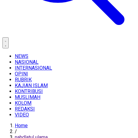
NEWS
NASIONAL
INTERNASIONAL
OPINI
RUBRIK
KAJIAN ISLAM
KONTRIBUSI
MUSLIMAH
KOLOM
REDAKSI
VIDEO
Home
/
nahdlatul ulama