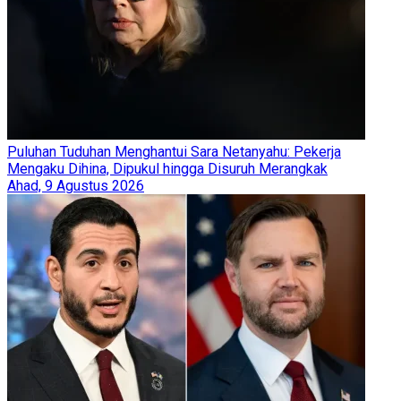
Puluhan Tuduhan Menghantui Sara Netanyahu: Pekerja
Mengaku Dihina, Dipukul hingga Disuruh Merangkak
Ahad, 9 Agustus 2026