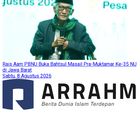
Rais Aam PBNU Buka Bahtsul Masail Pra-Muktamar Ke-35 NU
di Jawa Barat
Sabtu, 8 Agustus 2026