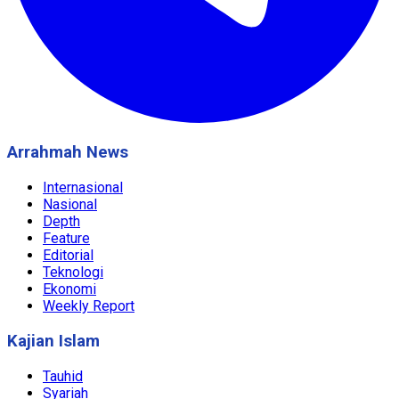
Arrahmah News
Internasional
Nasional
Depth
Feature
Editorial
Teknologi
Ekonomi
Weekly Report
Kajian Islam
Tauhid
Syariah