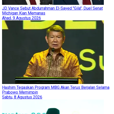
JD Vance Sebut Abdurrahman El-Sayed "Gila", Duel Senat
Michigan Kian Memanas
Ahad, 9 Agustus 2026
Hashim Tegaskan Program MBG Akan Terus Berjalan Selama
Prabowo Memimpin
Sabtu, 8 Agustus 2026