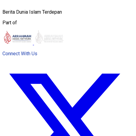
Berita Dunia Islam Terdepan
Part of
Connect With Us