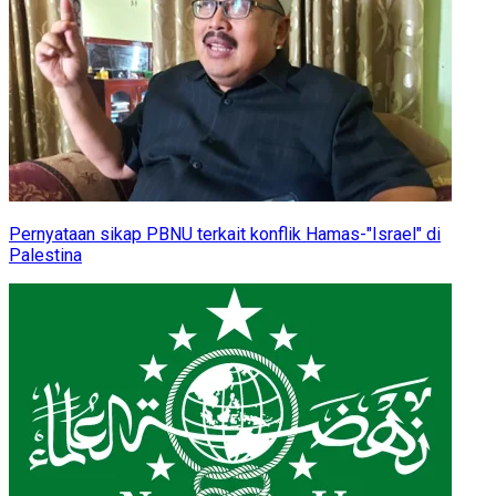
Pernyataan sikap PBNU terkait konflik Hamas-"Israel" di
Palestina