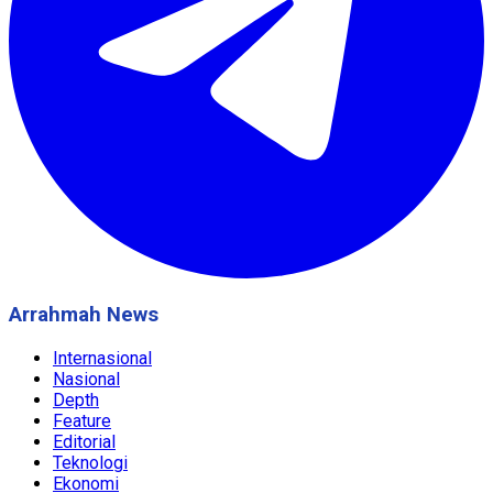
Arrahmah News
Internasional
Nasional
Depth
Feature
Editorial
Teknologi
Ekonomi