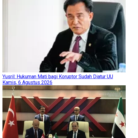
Yusril: Hukuman Mati bagi Koruptor Sudah Diatur UU
Kamis, 6 Agustus 2026