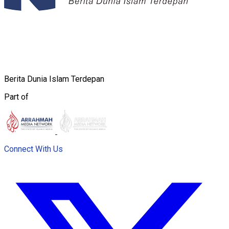
Berita Dunia Islam Terdepan
Part of
Connect With Us