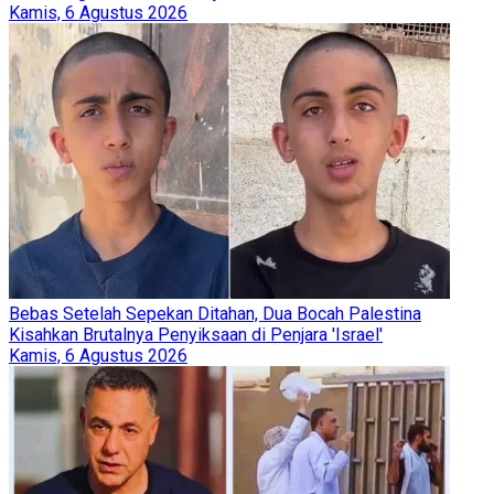
Kamis, 6 Agustus 2026
Bebas Setelah Sepekan Ditahan, Dua Bocah Palestina
Kisahkan Brutalnya Penyiksaan di Penjara 'Israel'
Kamis, 6 Agustus 2026