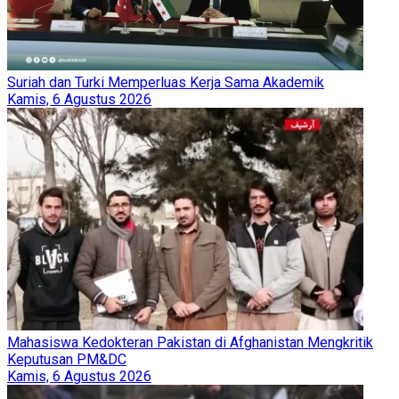
Suriah dan Turki Memperluas Kerja Sama Akademik
Kamis, 6 Agustus 2026
Mahasiswa Kedokteran Pakistan di Afghanistan Mengkritik
Keputusan PM&DC
Kamis, 6 Agustus 2026