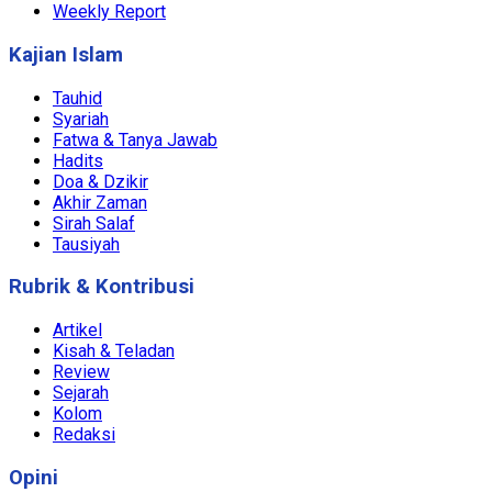
Weekly Report
Kajian Islam
Tauhid
Syariah
Fatwa & Tanya Jawab
Hadits
Doa & Dzikir
Akhir Zaman
Sirah Salaf
Tausiyah
Rubrik & Kontribusi
Artikel
Kisah & Teladan
Review
Sejarah
Kolom
Redaksi
Opini