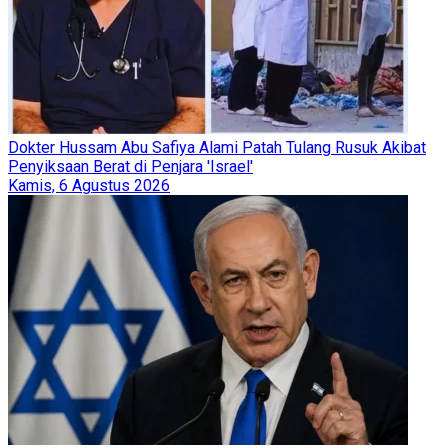
Dokter Hussam Abu Safiya Alami Patah Tulang Rusuk Akibat
Penyiksaan Berat di Penjara 'Israel'
Kamis, 6 Agustus 2026