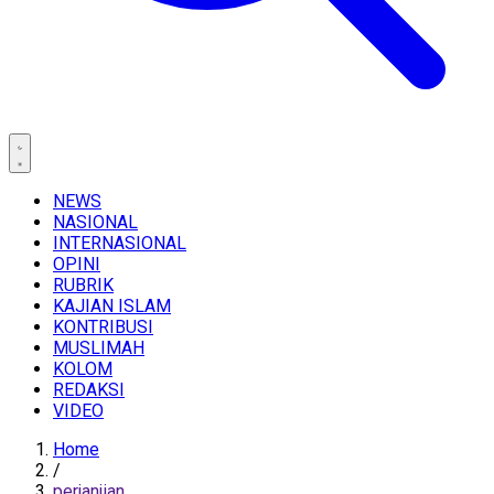
NEWS
NASIONAL
INTERNASIONAL
OPINI
RUBRIK
KAJIAN ISLAM
KONTRIBUSI
MUSLIMAH
KOLOM
REDAKSI
VIDEO
Home
/
perjanjian