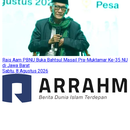
Rais Aam PBNU Buka Bahtsul Masail Pra-Muktamar Ke-35 NU
di Jawa Barat
Sabtu, 8 Agustus 2026