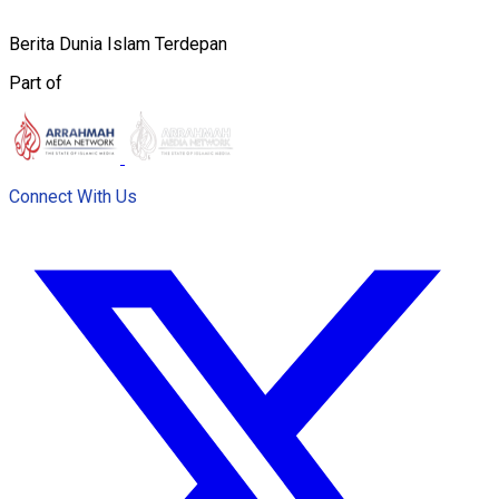
Berita Dunia Islam Terdepan
Part of
Connect With Us