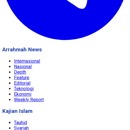
Arrahmah News
Internasional
Nasional
Depth
Feature
Editorial
Teknologi
Ekonomi
Weekly Report
Kajian Islam
Tauhid
Syariah