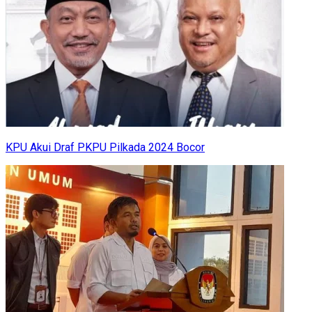
KPU Akui Draf PKPU Pilkada 2024 Bocor