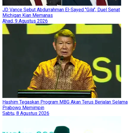
JD Vance Sebut Abdurrahman El-Sayed "Gila", Duel Senat
Michigan Kian Memanas
Ahad, 9 Agustus 2026
Hashim Tegaskan Program MBG Akan Terus Berjalan Selama
Prabowo Memimpin
Sabtu, 8 Agustus 2026