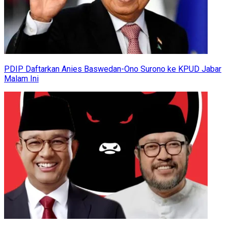
PDIP Daftarkan Anies Baswedan-Ono Surono ke KPUD Jabar
Malam Ini