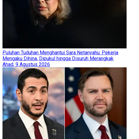
Puluhan Tuduhan Menghantui Sara Netanyahu: Pekerja
Mengaku Dihina, Dipukul hingga Disuruh Merangkak
Ahad, 9 Agustus 2026