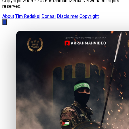
Copyright 2005 - 2026 Arrahmah Media Network. All rights
reserved.
About
Tim Redaksi
Donasi
Disclaimer
Copyright