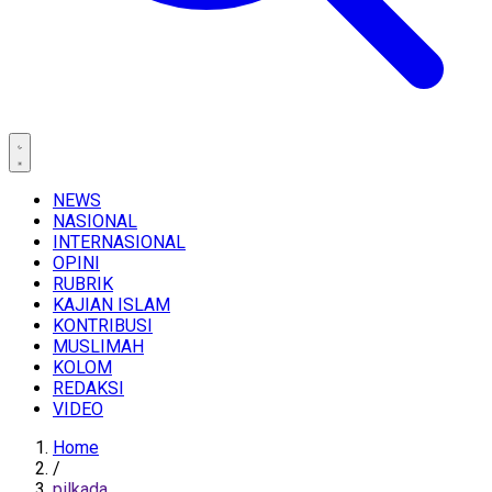
NEWS
NASIONAL
INTERNASIONAL
OPINI
RUBRIK
KAJIAN ISLAM
KONTRIBUSI
MUSLIMAH
KOLOM
REDAKSI
VIDEO
Home
/
pilkada