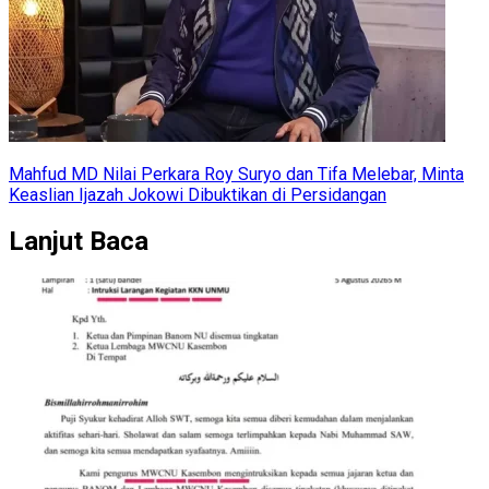
Mahfud MD Nilai Perkara Roy Suryo dan Tifa Melebar, Minta
Keaslian Ijazah Jokowi Dibuktikan di Persidangan
Lanjut Baca