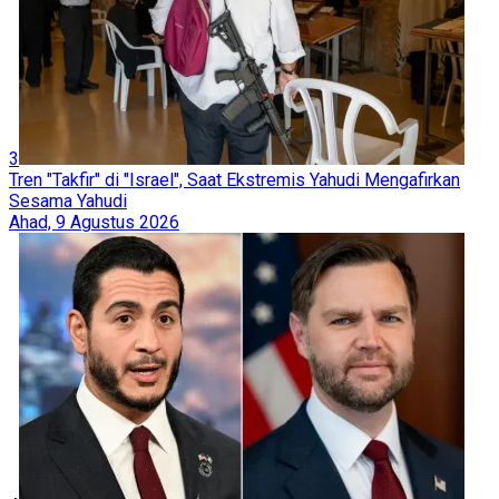
3
Tren "Takfir" di "Israel", Saat Ekstremis Yahudi Mengafirkan
Sesama Yahudi
Ahad, 9 Agustus 2026