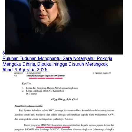
6
Puluhan Tuduhan Menghantui Sara Netanyahu: Pekerja
Mengaku Dihina, Dipukul hingga Disuruh Merangkak
Ahad, 9 Agustus 2026