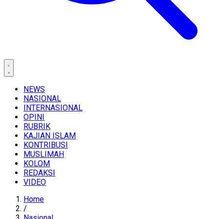
NEWS
NASIONAL
INTERNASIONAL
OPINI
RUBRIK
KAJIAN ISLAM
KONTRIBUSI
MUSLIMAH
KOLOM
REDAKSI
VIDEO
Home
/
Nasional