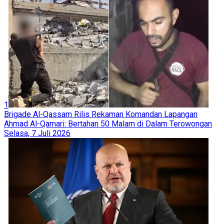
1
Brigade Al-Qassam Rilis Rekaman Komandan Lapangan
Ahmad Al-Qamari: Bertahan 50 Malam di Dalam Terowongan
Selasa, 7 Juli 2026