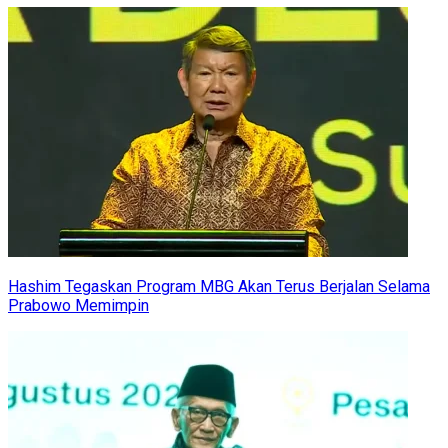
Hashim Tegaskan Program MBG Akan Terus Berjalan Selama
Prabowo Memimpin