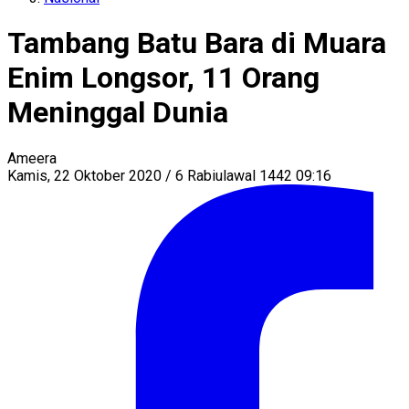
Tambang Batu Bara di Muara
Enim Longsor, 11 Orang
Meninggal Dunia
Ameera
Kamis, 22 Oktober 2020 / 6 Rabiulawal 1442 09:16