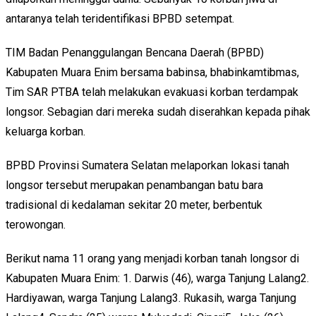
antaranya telah teridentifikasi BPBD setempat.
TIM Badan Penanggulangan Bencana Daerah (BPBD)
Kabupaten Muara Enim bersama babinsa, bhabinkamtibmas,
Tim SAR PTBA telah melakukan evakuasi korban terdampak
longsor. Sebagian dari mereka sudah diserahkan kepada pihak
keluarga korban.
BPBD Provinsi Sumatera Selatan melaporkan lokasi tanah
longsor tersebut merupakan penambangan batu bara
tradisional di kedalaman sekitar 20 meter, berbentuk
terowongan.
Berikut nama 11 orang yang menjadi korban tanah longsor di
Kabupaten Muara Enim: 1. Darwis (46), warga Tanjung Lalang2.
Hardiyawan, warga Tanjung Lalang3. Rukasih, warga Tanjung