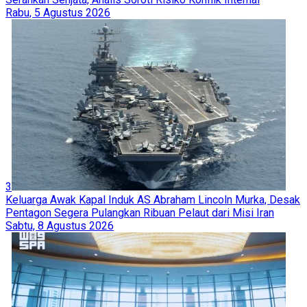
Rabu, 5 Agustus 2026
3
Keluarga Awak Kapal Induk AS Abraham Lincoln Murka, Desak
Pentagon Segera Pulangkan Ribuan Pelaut dari Misi Iran
Sabtu, 8 Agustus 2026