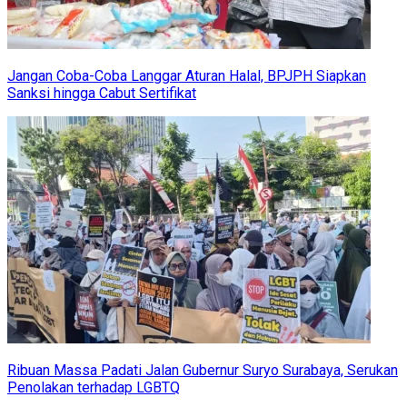
Jangan Coba-Coba Langgar Aturan Halal, BPJPH Siapkan
Sanksi hingga Cabut Sertifikat
Ribuan Massa Padati Jalan Gubernur Suryo Surabaya, Serukan
Penolakan terhadap LGBTQ