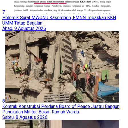
7
Polemik Surat MWCNU Kasembon, FMNN Tegaskan KKN
UMM Tetap Berjalan
Ahad, 9 Agustus 2026
8
Kontrak Konstruksi Perdana Board of Peace Justru Bangun
Pangkalan Militer, Bukan Rumah Warga
Sabtu, 8 Agustus 2026