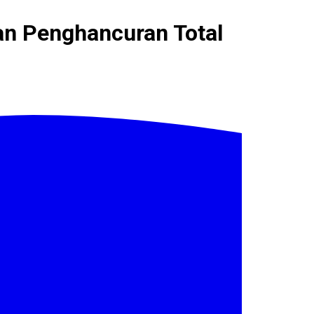
kan Penghancuran Total