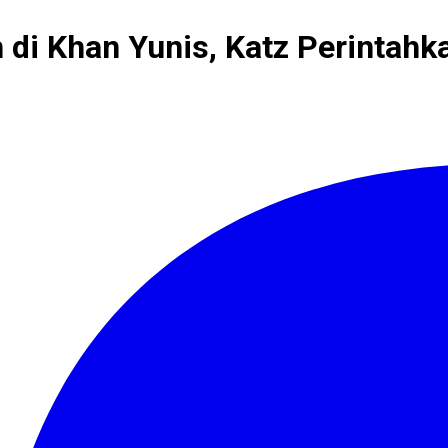
 di Khan Yunis, Katz Perintah