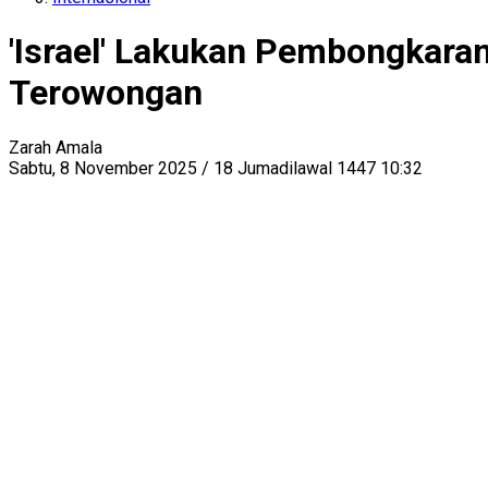
'Israel' Lakukan Pembongkaran
Terowongan
Zarah Amala
Sabtu, 8 November 2025 / 18 Jumadilawal 1447 10:32