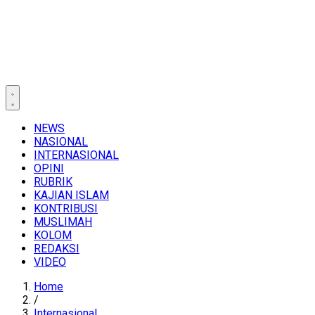
NEWS
NASIONAL
INTERNASIONAL
OPINI
RUBRIK
KAJIAN ISLAM
KONTRIBUSI
MUSLIMAH
KOLOM
REDAKSI
VIDEO
Home
/
Internasional