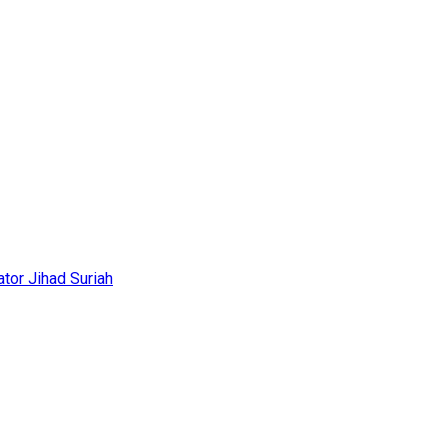
tor Jihad Suriah