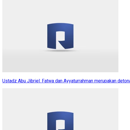
Ustadz Abu Jibriel: Fatwa dan Ayyaturrahman merupakan detona