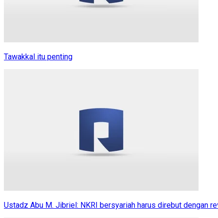
Tawakkal itu penting
Ustadz Abu M. Jibriel: NKRI bersyariah harus direbut dengan re