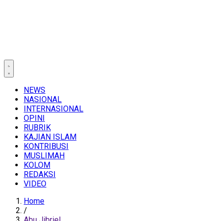
NEWS
NASIONAL
INTERNASIONAL
OPINI
RUBRIK
KAJIAN ISLAM
KONTRIBUSI
MUSLIMAH
KOLOM
REDAKSI
VIDEO
Home
/
Abu Jibriel