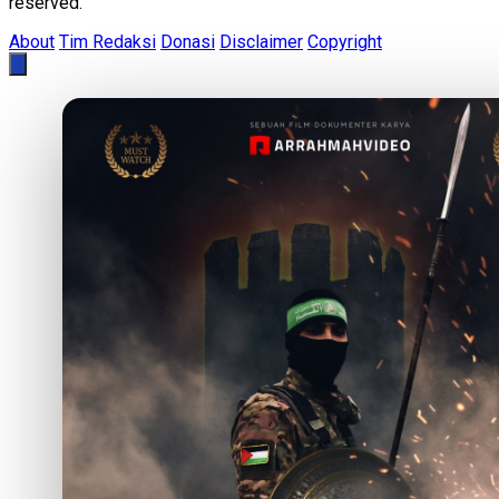
reserved.
About
Tim Redaksi
Donasi
Disclaimer
Copyright