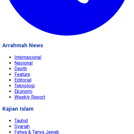
Arrahmah News
Internasional
Nasional
Depth
Feature
Editorial
Teknologi
Ekonomi
Weekly Report
Kajian Islam
Tauhid
Syariah
Fatwa & Tanya Jawab