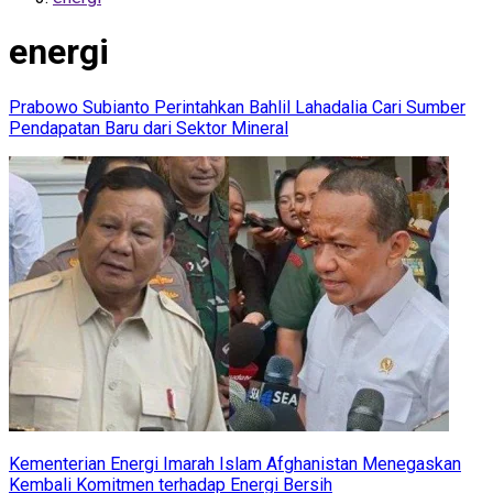
energi
Prabowo Subianto Perintahkan Bahlil Lahadalia Cari Sumber
Pendapatan Baru dari Sektor Mineral
Kementerian Energi Imarah Islam Afghanistan Menegaskan
Kembali Komitmen terhadap Energi Bersih