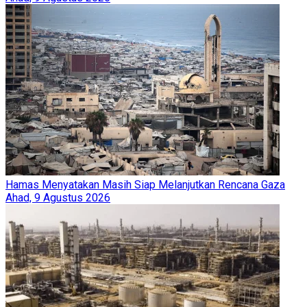
Hamas Menyatakan Masih Siap Melanjutkan Rencana Gaza
Ahad, 9 Agustus 2026