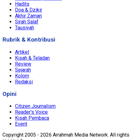
Hadits
Doa & Dzikir
Akhir Zaman
Sirah Salaf
Tausiyah
Rubrik & Kontribusi
Artikel
Kisah & Teladan
Review
Sejarah
Kolom
Redaksi
Opini
Citizen Journalism
Reader's Voice
Kisah Pembaca
Event
Copyright 2005 - 2026 Arrahmah Media Network. All rights