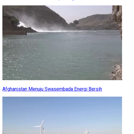
Afghanistan Menuju Swasembada Energi Bersih