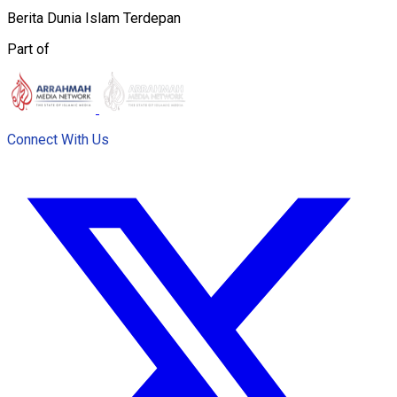
Berita Dunia Islam Terdepan
Part of
Connect With Us