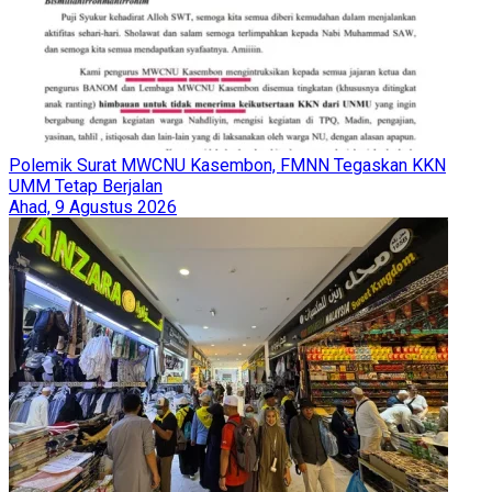
Polemik Surat MWCNU Kasembon, FMNN Tegaskan KKN
UMM Tetap Berjalan
Ahad, 9 Agustus 2026