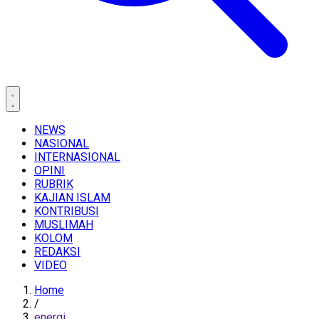
NEWS
NASIONAL
INTERNASIONAL
OPINI
RUBRIK
KAJIAN ISLAM
KONTRIBUSI
MUSLIMAH
KOLOM
REDAKSI
VIDEO
Home
/
energi