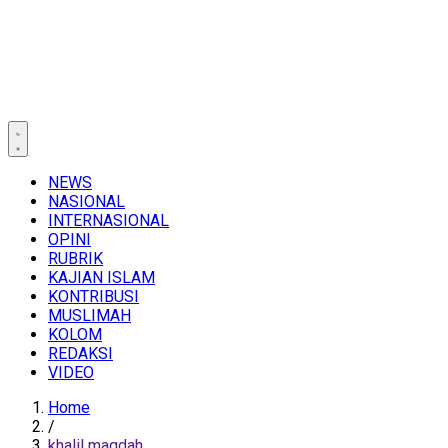
NEWS
NASIONAL
INTERNASIONAL
OPINI
RUBRIK
KAJIAN ISLAM
KONTRIBUSI
MUSLIMAH
KOLOM
REDAKSI
VIDEO
Home
/
khalil maqdah