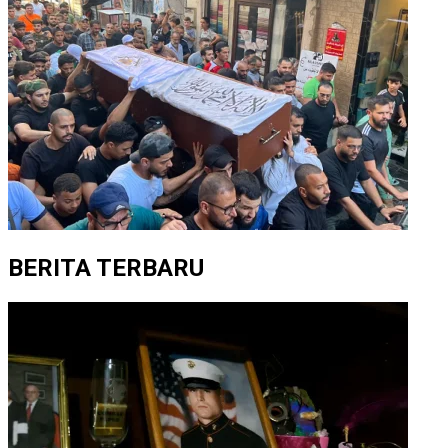
BERITA TERBARU