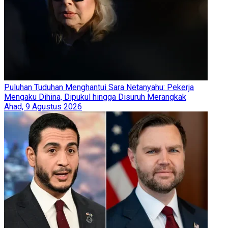
Puluhan Tuduhan Menghantui Sara Netanyahu: Pekerja
Mengaku Dihina, Dipukul hingga Disuruh Merangkak
Ahad, 9 Agustus 2026