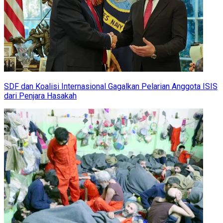
SDF dan Koalisi Internasional Gagalkan Pelarian Anggota ISIS
dari Penjara Hasakah