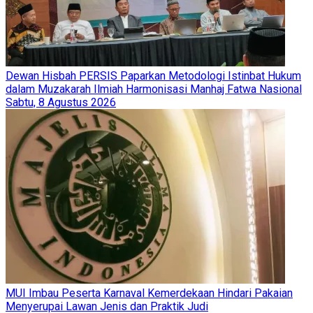
Dewan Hisbah PERSIS Paparkan Metodologi Istinbat Hukum
dalam Muzakarah Ilmiah Harmonisasi Manhaj Fatwa Nasional
Sabtu, 8 Agustus 2026
MUI Imbau Peserta Karnaval Kemerdekaan Hindari Pakaian
Menyerupai Lawan Jenis dan Praktik Judi