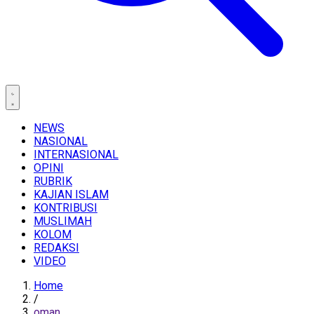
NEWS
NASIONAL
INTERNASIONAL
OPINI
RUBRIK
KAJIAN ISLAM
KONTRIBUSI
MUSLIMAH
KOLOM
REDAKSI
VIDEO
Home
/
oman