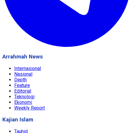
Arrahmah News
Internasional
Nasional
Depth
Feature
Editorial
Teknologi
Ekonomi
Weekly Report
Kajian Islam
Tauhid