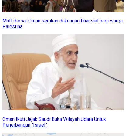
Mufti besar Oman serukan dukungan finansial bagi warga
Palestina
Oman Ikuti Jejak Saudi Buka Wilayah Udara Untuk
Penerbangan “Israel”