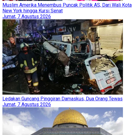
Muslim Amerika Menembus Puncak Politik AS, Dari Wali Kota
New York hingga Kursi Senat
Jumat, 7 Agustus 2026
Ledakan Guncang Pinggiran Damaskus, Dua Orang Tewas
Jumat, 7 Agustus 2026