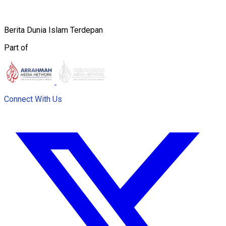
Berita Dunia Islam Terdepan
Part of
Connect With Us