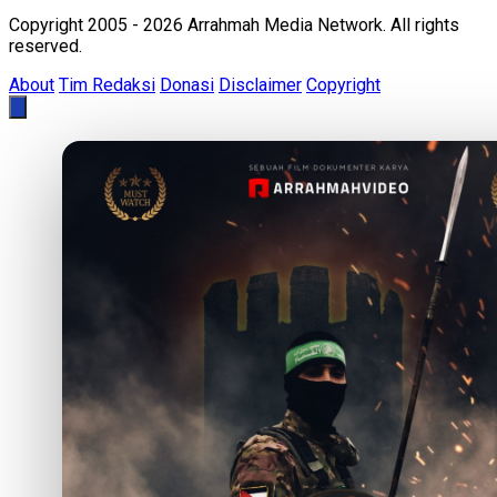
Copyright 2005 - 2026 Arrahmah Media Network. All rights
reserved.
About
Tim Redaksi
Donasi
Disclaimer
Copyright