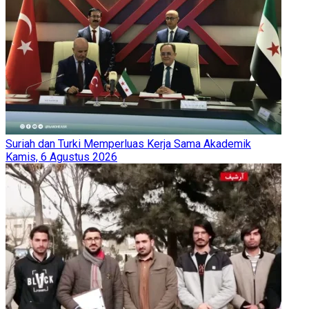
Suriah dan Turki Memperluas Kerja Sama Akademik
Kamis, 6 Agustus 2026