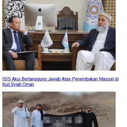
ISIS Akui Bertanggung Jawab Atas Penembakan Massal di
Kuil Syiah Oman