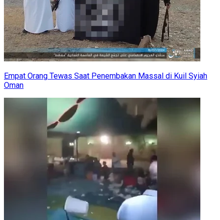
Empat Orang Tewas Saat Penembakan Massal di Kuil Syiah
Oman