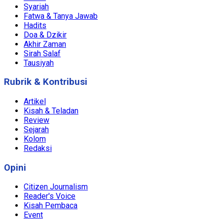
Syariah
Fatwa & Tanya Jawab
Hadits
Doa & Dzikir
Akhir Zaman
Sirah Salaf
Tausiyah
Rubrik & Kontribusi
Artikel
Kisah & Teladan
Review
Sejarah
Kolom
Redaksi
Opini
Citizen Journalism
Reader's Voice
Kisah Pembaca
Event