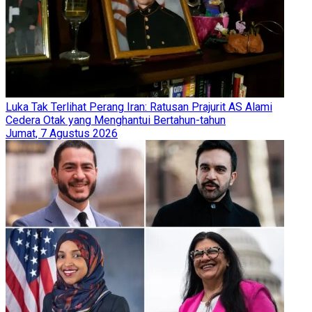
Luka Tak Terlihat Perang Iran: Ratusan Prajurit AS Alami
Cedera Otak yang Menghantui Bertahun-tahun
Jumat, 7 Agustus 2026