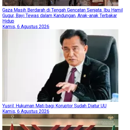
Gaza Masih Berdarah di Tengah Gencatan Senjata: Ibu Hamil
Gugur, Bayi Tewas dalam Kandungan, Anak-anak Terbakar
Hidup
Kamis, 6 Agustus 2026
Yusril: Hukuman Mati bagi Koruptor Sudah Diatur UU
Kamis, 6 Agustus 2026