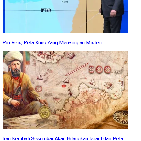
Piri Reis, Peta Kuno Yang Menyimpan Misteri
Iran Kembali Sesumbar Akan Hilangkan Israel dari Peta