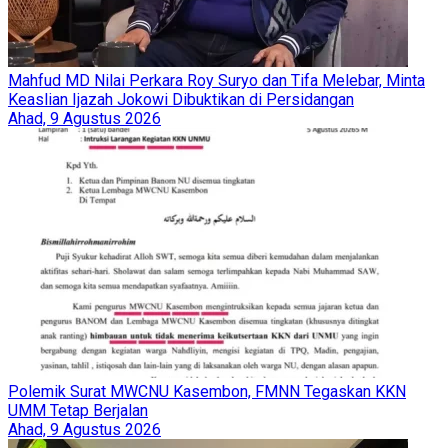
Mahfud MD Nilai Perkara Roy Suryo dan Tifa Melebar, Minta
Keaslian Ijazah Jokowi Dibuktikan di Persidangan
Ahad, 9 Agustus 2026
Polemik Surat MWCNU Kasembon, FMNN Tegaskan KKN
UMM Tetap Berjalan
Ahad, 9 Agustus 2026