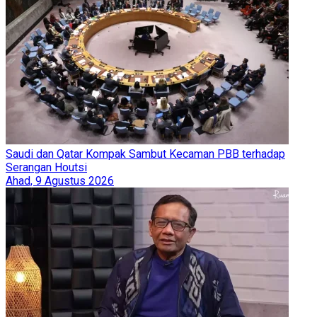
Saudi dan Qatar Kompak Sambut Kecaman PBB terhadap
Serangan Houtsi
Ahad, 9 Agustus 2026