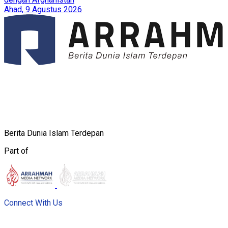
Ahad, 9 Agustus 2026
Berita Dunia Islam Terdepan
Part of
Connect With Us