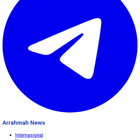
Arrahmah News
Internasional