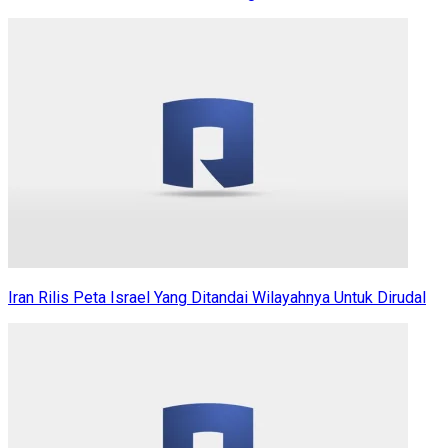
Iran Rilis Peta Israel Yang Ditandai Wilayahnya Untuk Dirudal