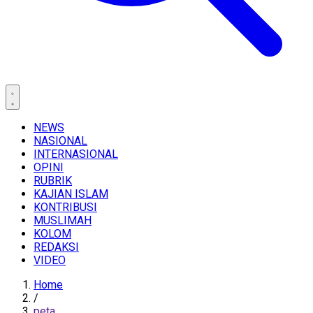
NEWS
NASIONAL
INTERNASIONAL
OPINI
RUBRIK
KAJIAN ISLAM
KONTRIBUSI
MUSLIMAH
KOLOM
REDAKSI
VIDEO
Home
/
peta