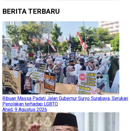
BERITA TERBARU
Ribuan Massa Padati Jalan Gubernur Suryo Surabaya, Serukan
Penolakan terhadap LGBTQ
Ahad, 9 Agustus 2026