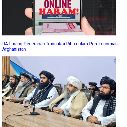
IIA Larang Penerapan Transaksi Riba dalam Perekonomian
Afghanistan