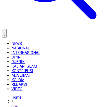
NEWS
NASIONAL
INTERNASIONAL
OPINI
RUBRIK
KAJIAN ISLAM
KONTRIBUSI
MUSLIMAH
KOLOM
REDAKSI
VIDEO
Home
/
riba