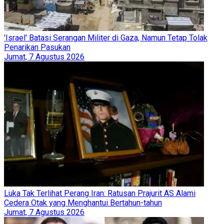
'Israel' Batasi Serangan Militer di Gaza, Namun Tetap Tolak
Penarikan Pasukan
Jumat, 7 Agustus 2026
Luka Tak Terlihat Perang Iran: Ratusan Prajurit AS Alami
Cedera Otak yang Menghantui Bertahun-tahun
Jumat, 7 Agustus 2026