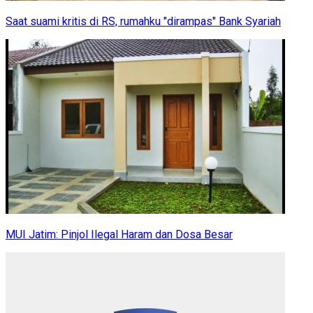
Saat suami kritis di RS, rumahku "dirampas" Bank Syariah
MUI Jatim: Pinjol Ilegal Haram dan Dosa Besar