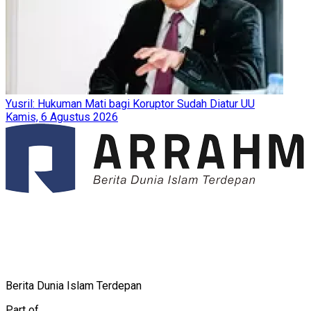
Yusril: Hukuman Mati bagi Koruptor Sudah Diatur UU
Kamis, 6 Agustus 2026
Berita Dunia Islam Terdepan
Part of