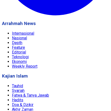
Arrahmah News
Internasional
Nasional
Depth
Feature
Editorial
Teknologi
Ekonomi
Weekly Report
Kajian Islam
Tauhid
Syariah
Fatwa & Tanya Jawab
Hadits
Doa & Dzikir
Akhir Zaman