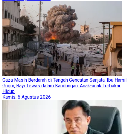
Gaza Masih Berdarah di Tengah Gencatan Senjata: Ibu Hamil
Gugur, Bayi Tewas dalam Kandungan, Anak-anak Terbakar
Hidup
Kamis, 6 Agustus 2026