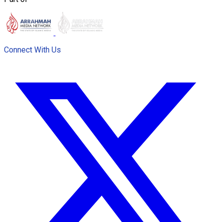
Connect With Us