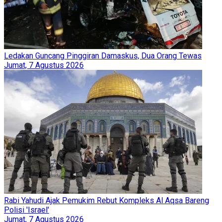
Ledakan Guncang Pinggiran Damaskus, Dua Orang Tewas
Jumat, 7 Agustus 2026
Rabi Yahudi Ajak Pemukim Rebut Kompleks Al Aqsa Bareng
Polisi 'Israel'
Jumat, 7 Agustus 2026