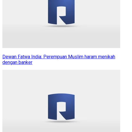
Dewan Fatwa India: Perempuan Muslim haram menikah
dengan banker