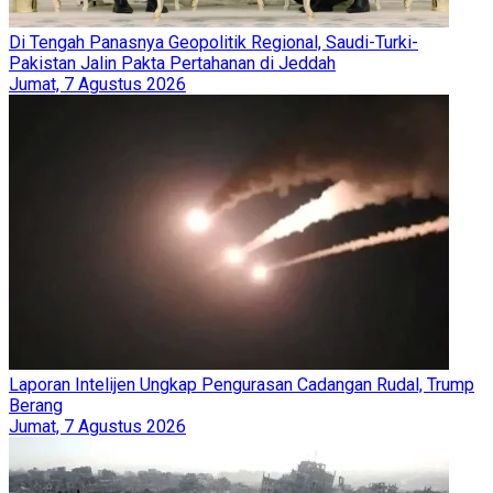
Di Tengah Panasnya Geopolitik Regional, Saudi-Turki-
Pakistan Jalin Pakta Pertahanan di Jeddah
Jumat, 7 Agustus 2026
Laporan Intelijen Ungkap Pengurasan Cadangan Rudal, Trump
Berang
Jumat, 7 Agustus 2026