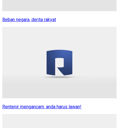
Beban negara, derita rakyat
Rentenir mengancam, anda harus lawan!