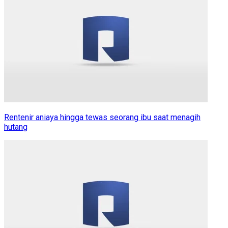
Rentenir aniaya hingga tewas seorang ibu saat menagih
hutang