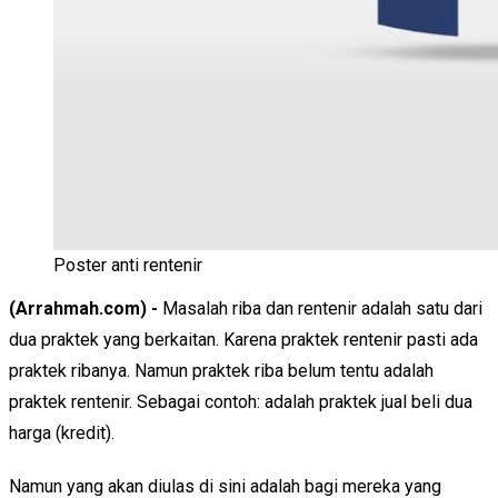
Poster anti rentenir
(Arrahmah.com) -
Masalah riba dan rentenir adalah satu dari
dua praktek yang berkaitan. Karena praktek rentenir pasti ada
praktek ribanya. Namun praktek riba belum tentu adalah
praktek rentenir. Sebagai contoh: adalah praktek jual beli dua
harga (kredit).
Namun yang akan diulas di sini adalah bagi mereka yang