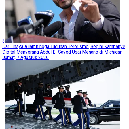
3
Dari 'Insya Allah' hingga Tuduhan Terorisme, Begini Kampanye
Digital Menyerang Abdul El-Sayed Usai Menang di Michigan
Jumat, 7 Agustus 2026