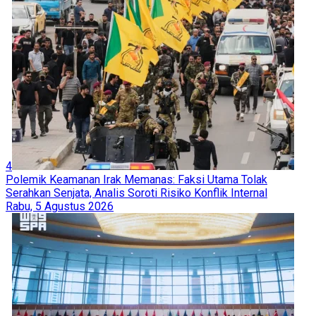
4
Polemik Keamanan Irak Memanas: Faksi Utama Tolak
Serahkan Senjata, Analis Soroti Risiko Konflik Internal
Rabu, 5 Agustus 2026