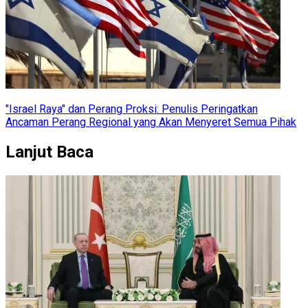
"Israel Raya" dan Perang Proksi: Penulis Peringatkan
Ancaman Perang Regional yang Akan Menyeret Semua Pihak
Lanjut Baca