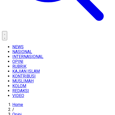
NEWS
NASIONAL
INTERNASIONAL
OPINI
RUBRIK
KAJIAN ISLAM
KONTRIBUSI
MUSLIMAH
KOLOM
REDAKSI
VIDEO
Home
/
Opini