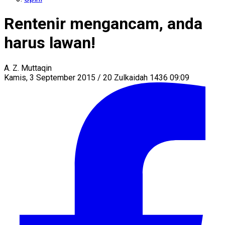
Rentenir mengancam, anda
harus lawan!
A. Z. Muttaqin
Kamis, 3 September 2015 / 20 Zulkaidah 1436 09:09