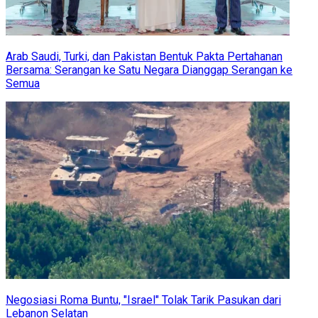
Arab Saudi, Turki, dan Pakistan Bentuk Pakta Pertahanan
Bersama: Serangan ke Satu Negara Dianggap Serangan ke
Semua
Negosiasi Roma Buntu, "Israel" Tolak Tarik Pasukan dari
Lebanon Selatan