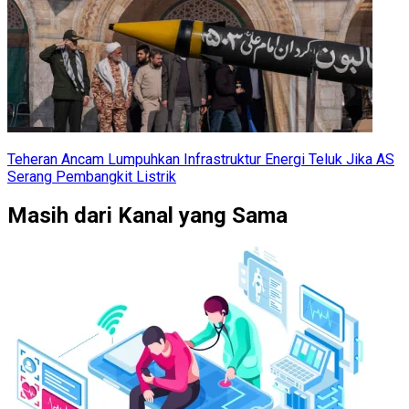
Teheran Ancam Lumpuhkan Infrastruktur Energi Teluk Jika AS
Serang Pembangkit Listrik
Masih dari Kanal yang Sama