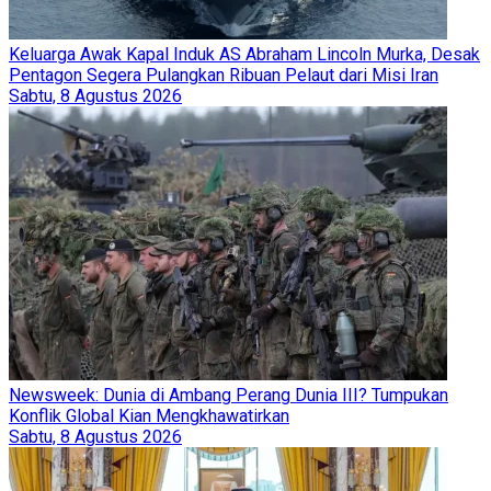
Keluarga Awak Kapal Induk AS Abraham Lincoln Murka, Desak
Pentagon Segera Pulangkan Ribuan Pelaut dari Misi Iran
Sabtu, 8 Agustus 2026
Newsweek: Dunia di Ambang Perang Dunia III? Tumpukan
Konflik Global Kian Mengkhawatirkan
Sabtu, 8 Agustus 2026