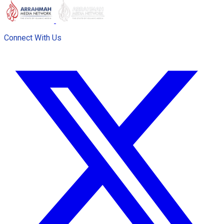
Connect With Us