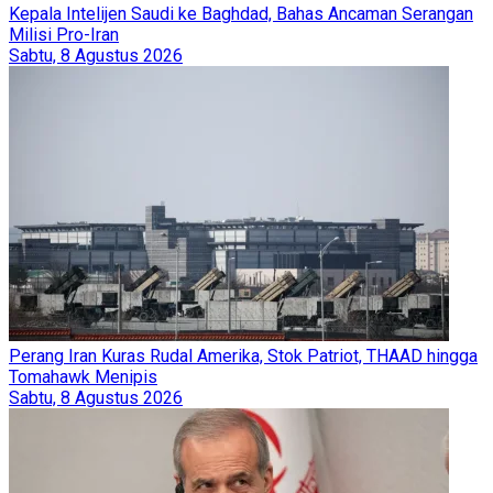
Kepala Intelijen Saudi ke Baghdad, Bahas Ancaman Serangan
Milisi Pro-Iran
Sabtu, 8 Agustus 2026
Perang Iran Kuras Rudal Amerika, Stok Patriot, THAAD hingga
Tomahawk Menipis
Sabtu, 8 Agustus 2026