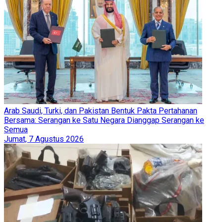
Arab Saudi, Turki, dan Pakistan Bentuk Pakta Pertahanan
Bersama: Serangan ke Satu Negara Dianggap Serangan ke
Semua
Jumat, 7 Agustus 2026