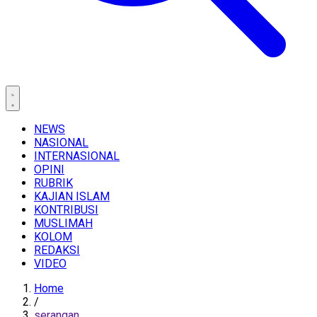
NEWS
NASIONAL
INTERNASIONAL
OPINI
RUBRIK
KAJIAN ISLAM
KONTRIBUSI
MUSLIMAH
KOLOM
REDAKSI
VIDEO
Home
/
serangan