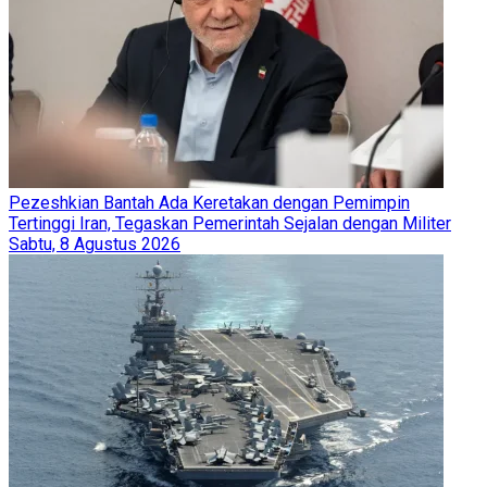
Pezeshkian Bantah Ada Keretakan dengan Pemimpin
Tertinggi Iran, Tegaskan Pemerintah Sejalan dengan Militer
Sabtu, 8 Agustus 2026