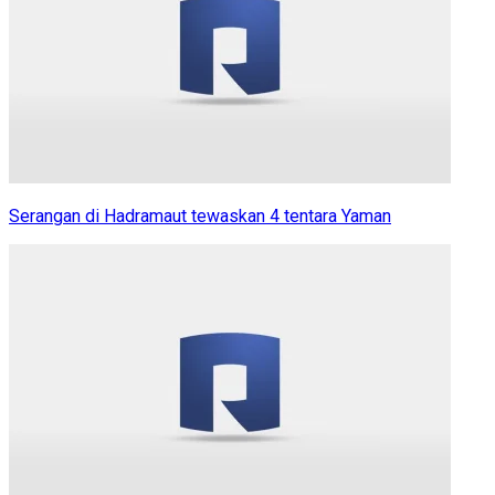
Serangan di Hadramaut tewaskan 4 tentara Yaman