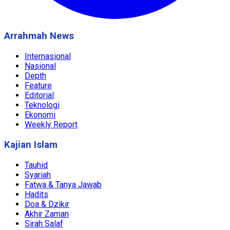
Arrahmah News
Internasional
Nasional
Depth
Feature
Editorial
Teknologi
Ekonomi
Weekly Report
Kajian Islam
Tauhid
Syariah
Fatwa & Tanya Jawab
Hadits
Doa & Dzikir
Akhir Zaman
Sirah Salaf