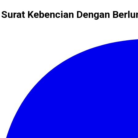
 Surat Kebencian Dengan Berl