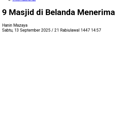
9 Masjid di Belanda Menerima
Hanin Mazaya
Sabtu, 13 September 2025 / 21 Rabiulawal 1447 14:57