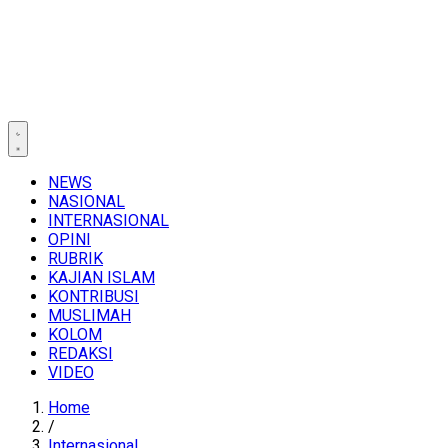
NEWS
NASIONAL
INTERNASIONAL
OPINI
RUBRIK
KAJIAN ISLAM
KONTRIBUSI
MUSLIMAH
KOLOM
REDAKSI
VIDEO
Home
/
Internasional