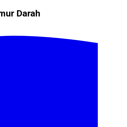
umur Darah