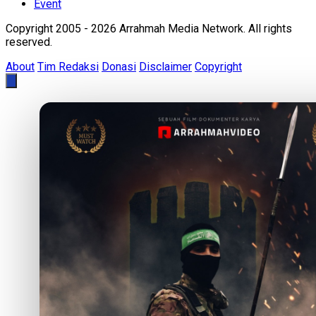
Event
Copyright 2005 - 2026 Arrahmah Media Network. All rights
reserved.
About
Tim Redaksi
Donasi
Disclaimer
Copyright