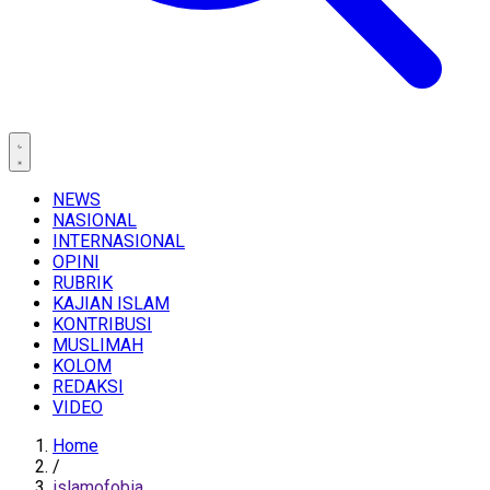
NEWS
NASIONAL
INTERNASIONAL
OPINI
RUBRIK
KAJIAN ISLAM
KONTRIBUSI
MUSLIMAH
KOLOM
REDAKSI
VIDEO
Home
/
islamofobia