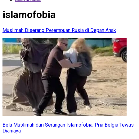
islamofobia
Muslimah Diserang Perempuan Rusia di Depan Anak
Bela Muslimah dari Serangan Islamofobia, Pria Belgia Tewas
Dianiaya