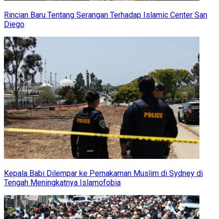
Rincian Baru Tentang Serangan Terhadap Islamic Center San
Diego
Kepala Babi Dilempar ke Pemakaman Muslim di Sydney di
Tengah Meningkatnya Islamofobia