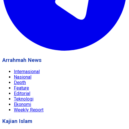
Arrahmah News
Internasional
Nasional
Depth
Feature
Editorial
Teknologi
Ekonomi
Weekly Report
Kajian Islam