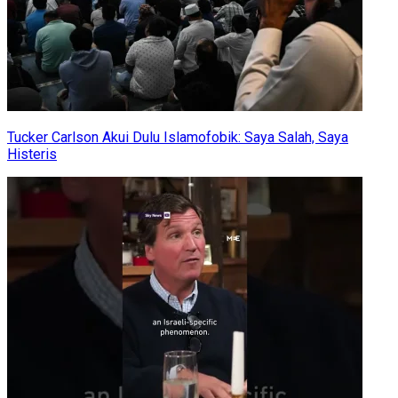
Tucker Carlson Akui Dulu Islamofobik: Saya Salah, Saya
Histeris