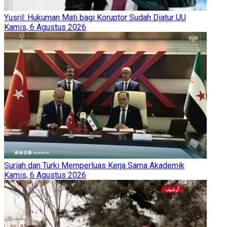
Yusril: Hukuman Mati bagi Koruptor Sudah Diatur UU
Kamis, 6 Agustus 2026
Suriah dan Turki Memperluas Kerja Sama Akademik
Kamis, 6 Agustus 2026