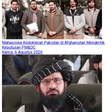
Mahasiswa Kedokteran Pakistan di Afghanistan Mengkritik
Keputusan PM&DC
Kamis, 6 Agustus 2026