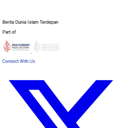
Berita Dunia Islam Terdepan
Part of
Connect With Us