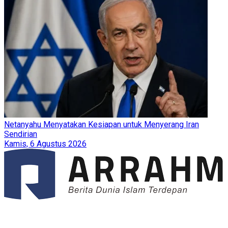
Netanyahu Menyatakan Kesiapan untuk Menyerang Iran
Sendirian
Kamis, 6 Agustus 2026