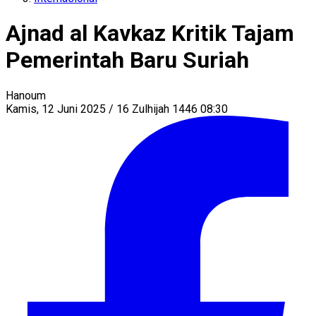
Ajnad al Kavkaz Kritik Tajam
Pemerintah Baru Suriah
Hanoum
Kamis, 12 Juni 2025 / 16 Zulhijah 1446 08:30