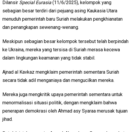
Dilansir
Special Eurasia
(11/6/2025), kelompok yang
sebagian besar terdiri dari pejuang asing Kaukasia Utara
menuduh pemerintah baru Suriah melakukan pengkhianatan
dan penangkapan sewenang-wenang.
Meskipun sebagian besar kelompok tersebut telah berpindah
ke Ukraina, mereka yang tersisa di Suriah merasa kecewa
dalam lingkungan keamanan yang tidak stabil.
Ajnad al Kavkaz mengklaim pemerintah sementara Suriah
secara tidak adil menganiaya dan mengucilkan mereka.
Mereka juga mengkritik upaya pemerintah sementara untuk
menormalisasi situasi politik, dengan mengklaim bahwa
penerapan demokrasi oleh Ahmad asy Syaraa merusak tujuan
jihad.