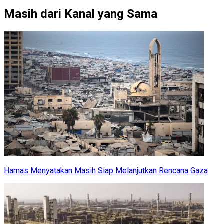
Masih dari Kanal yang Sama
Hamas Menyatakan Masih Siap Melanjutkan Rencana Gaza