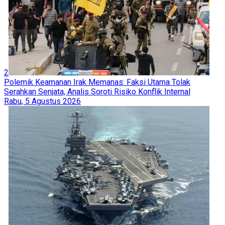
2
Polemik Keamanan Irak Memanas: Faksi Utama Tolak
Serahkan Senjata, Analis Soroti Risiko Konflik Internal
Rabu, 5 Agustus 2026