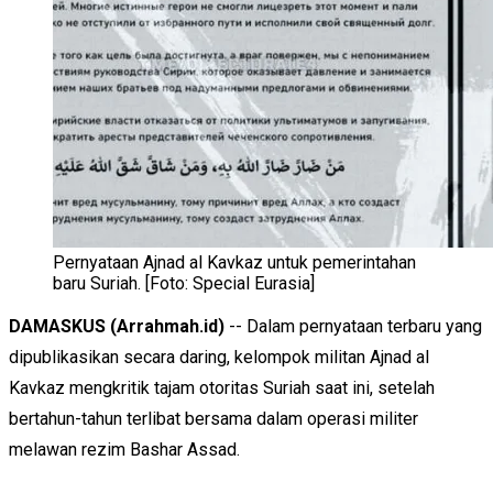
Pernyataan Ajnad al Kavkaz untuk pemerintahan
baru Suriah. [Foto: Special Eurasia]
DAMASKUS (Arrahmah.id)
-- Dalam pernyataan terbaru yang
dipublikasikan secara daring, kelompok militan Ajnad al
Kavkaz mengkritik tajam otoritas Suriah saat ini, setelah
bertahun-tahun terlibat bersama dalam operasi militer
melawan rezim Bashar Assad.