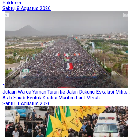
Buldoser
Sabtu, 8 Agustus 2026
1
Jutaan Warga Yaman Turun ke Jalan Dukung Eskalasi Militer,
Arab Saudi Bentuk Koalisi Maritim Laut Merah
Sabtu, 1 Agustus 2026