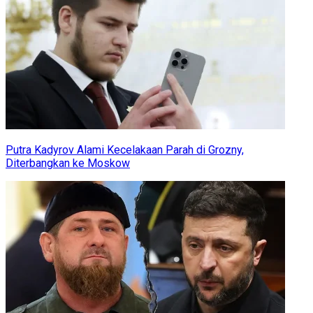
Putra Kadyrov Alami Kecelakaan Parah di Grozny,
Diterbangkan ke Moskow