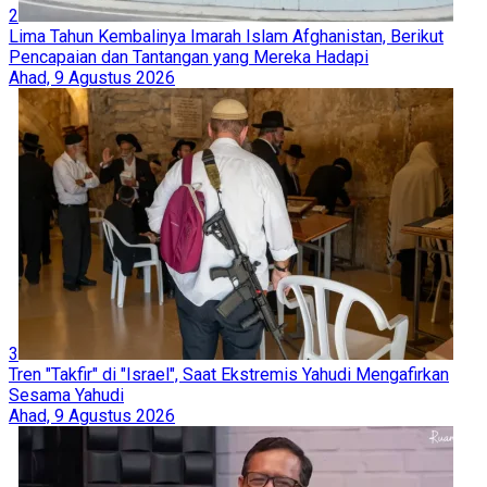
2
Lima Tahun Kembalinya Imarah Islam Afghanistan, Berikut
Pencapaian dan Tantangan yang Mereka Hadapi
Ahad, 9 Agustus 2026
3
Tren "Takfir" di "Israel", Saat Ekstremis Yahudi Mengafirkan
Sesama Yahudi
Ahad, 9 Agustus 2026