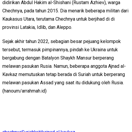
didirikan Abdul Hakim al-Shishani (Rustam Azhiev), warga
Chechnya, pada tahun 2015. Dia menarik beberapa militan dari
Kaukasus Utara, terutama Chechnya untuk berjihad di di
provinsi Latakia, Idlib, dan Aleppo.
Sejak akhir tahun 2022, sebagian besar pejuang kelompok
tersebut, termasuk pimpinannya, pindah ke Ukraina untuk
bergabung dengan Batalyon Shaykh Mansur berperang
melawan pasukan Rusia. Namun, beberapa anggota Ajnad al-
Kavkaz memutuskan tetap berada di Suriah untuk berperang
melawan pasukan Assad yang saat itu didukung oleh Rusia.
(hanoum/arrahmah.id)