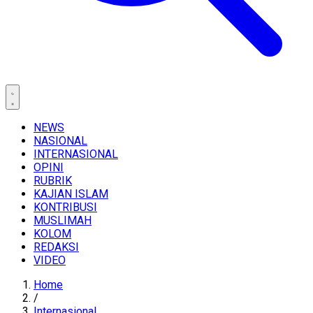
NEWS
NASIONAL
INTERNASIONAL
OPINI
RUBRIK
KAJIAN ISLAM
KONTRIBUSI
MUSLIMAH
KOLOM
REDAKSI
VIDEO
Home
/
Internasional