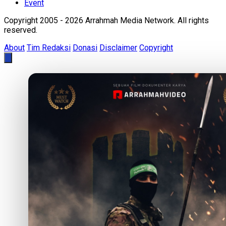
Event
Copyright 2005 - 2026 Arrahmah Media Network. All rights
reserved.
About
Tim Redaksi
Donasi
Disclaimer
Copyright