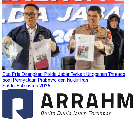
Dua Pria Ditangkap Polda Jabar Terkait Unggahan Threads
soal Pernyataan Prabowo dan Nuklir Iran
Sabtu, 8 Agustus 2026