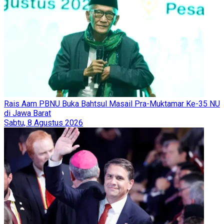
Rais Aam PBNU Buka Bahtsul Masail Pra-Muktamar Ke-35 NU
di Jawa Barat
Sabtu, 8 Agustus 2026