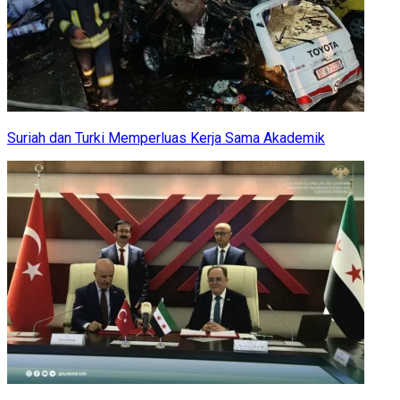
Suriah dan Turki Memperluas Kerja Sama Akademik