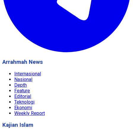
Arrahmah News
Internasional
Nasional
Depth
Feature
Editorial
Teknologi
Ekonomi
Weekly Report
Kajian Islam