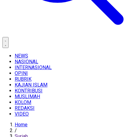
NEWS
NASIONAL
INTERNASIONAL
OPINI
RUBRIK
KAJIAN ISLAM
KONTRIBUSI
MUSLIMAH
KOLOM
REDAKSI
VIDEO
Home
/
Suriah