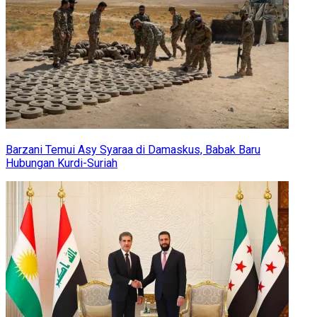
Barzani Temui Asy Syaraa di Damaskus, Babak Baru
Hubungan Kurdi-Suriah