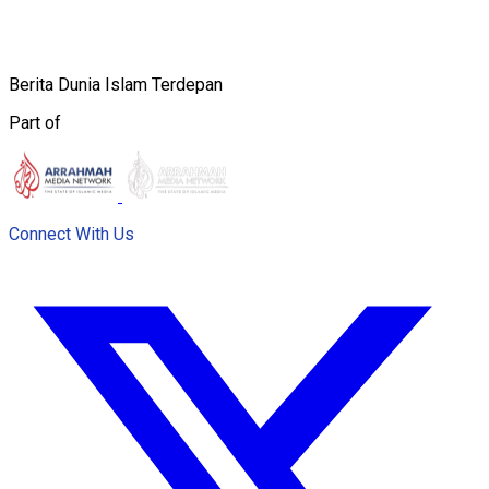
Berita Dunia Islam Terdepan
Part of
Connect With Us