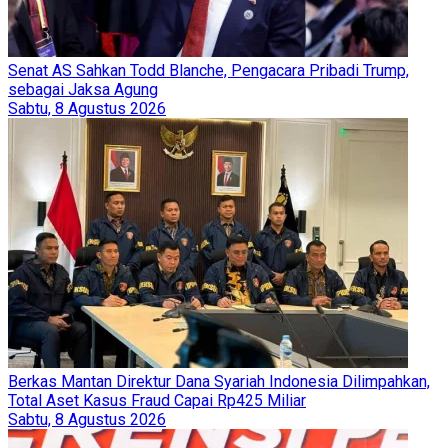
Senat AS Sahkan Todd Blanche, Pengacara Pribadi Trump,
sebagai Jaksa Agung
Sabtu, 8 Agustus 2026
Berkas Mantan Direktur Dana Syariah Indonesia Dilimpahkan,
Total Aset Kasus Fraud Capai Rp425 Miliar
Sabtu, 8 Agustus 2026