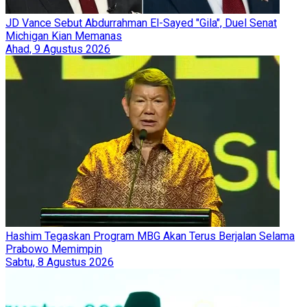
JD Vance Sebut Abdurrahman El-Sayed "Gila", Duel Senat
Michigan Kian Memanas
Ahad, 9 Agustus 2026
Hashim Tegaskan Program MBG Akan Terus Berjalan Selama
Prabowo Memimpin
Sabtu, 8 Agustus 2026