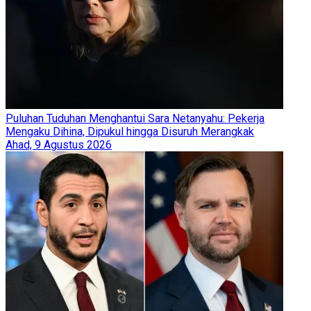
Puluhan Tuduhan Menghantui Sara Netanyahu: Pekerja
Mengaku Dihina, Dipukul hingga Disuruh Merangkak
Ahad, 9 Agustus 2026