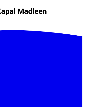
Kapal Madleen