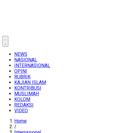
NEWS
NASIONAL
INTERNASIONAL
OPINI
RUBRIK
KAJIAN ISLAM
KONTRIBUSI
MUSLIMAH
KOLOM
REDAKSI
VIDEO
Home
/
Internasional