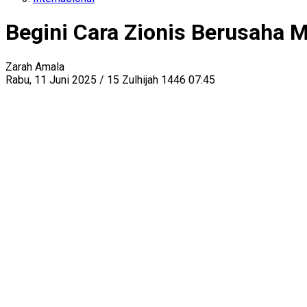
Begini Cara Zionis Berusaha 
Zarah Amala
Rabu, 11 Juni 2025 / 15 Zulhijah 1446 07:45