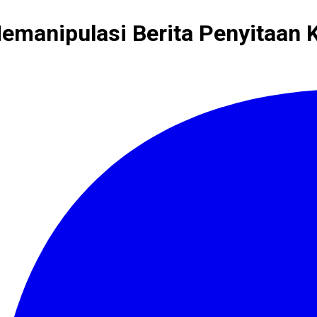
Memanipulasi Berita Penyitaan 