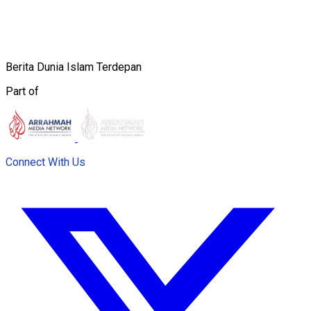
Berita Dunia Islam Terdepan
Part of
Connect With Us