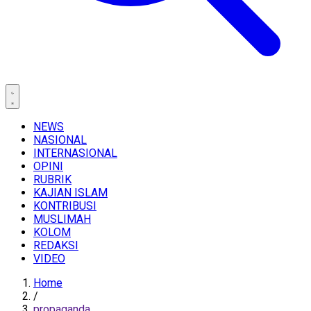
NEWS
NASIONAL
INTERNASIONAL
OPINI
RUBRIK
KAJIAN ISLAM
KONTRIBUSI
MUSLIMAH
KOLOM
REDAKSI
VIDEO
Home
/
propaganda