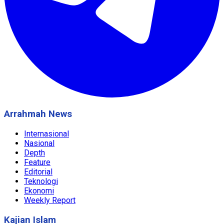
Arrahmah News
Internasional
Nasional
Depth
Feature
Editorial
Teknologi
Ekonomi
Weekly Report
Kajian Islam