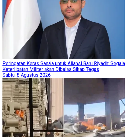
Peringatan Keras Sana'a untuk Aliansi Baru Riyadh: Segala
Keterlibatan Militer akan Dibalas Sikap Tegas
Sabtu, 8 Agustus 2026