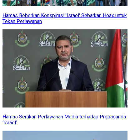
Hamas Beberkan Konspirasi 'Israel' Sebarkan Hoax untuk
Tekan Perlawanan
Hamas Serukan Perlawanan Media terhadap Propaganda
‘Israel’