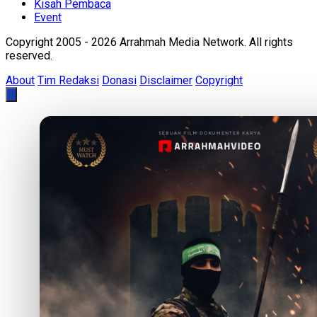
Kisah Pembaca
Event
Copyright 2005 - 2026 Arrahmah Media Network. All rights
reserved.
About
Tim Redaksi
Donasi
Disclaimer
Copyright