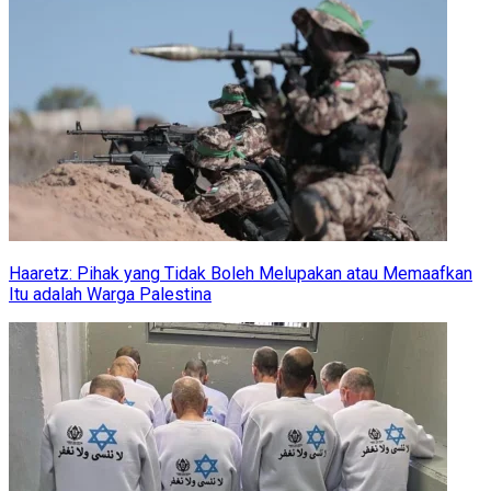
Haaretz: Pihak yang Tidak Boleh Melupakan atau Memaafkan
Itu adalah Warga Palestina