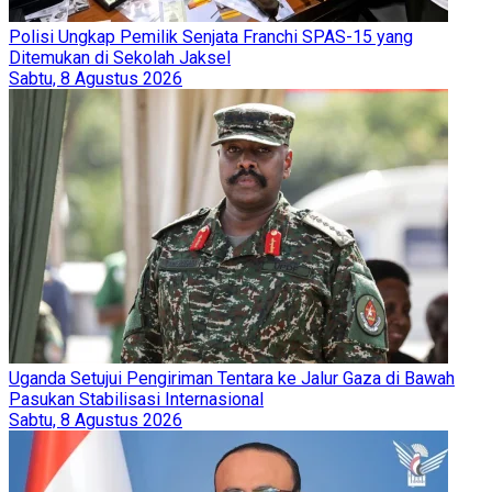
Polisi Ungkap Pemilik Senjata Franchi SPAS-15 yang
Ditemukan di Sekolah Jaksel
Sabtu, 8 Agustus 2026
Uganda Setujui Pengiriman Tentara ke Jalur Gaza di Bawah
Pasukan Stabilisasi Internasional
Sabtu, 8 Agustus 2026