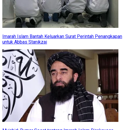
Imarah Islam Bantah Keluarkan Surat Perintah Penangkapan
untuk Abbas Stanikzai