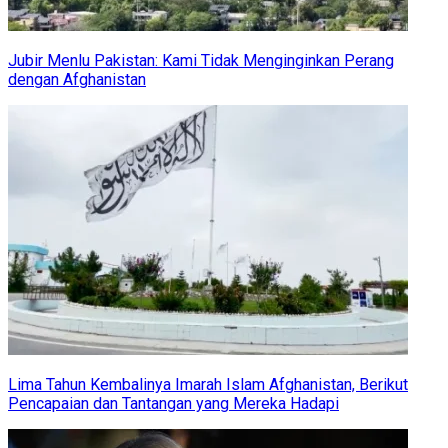
Jubir Menlu Pakistan: Kami Tidak Menginginkan Perang
dengan Afghanistan
Lima Tahun Kembalinya Imarah Islam Afghanistan, Berikut
Pencapaian dan Tantangan yang Mereka Hadapi