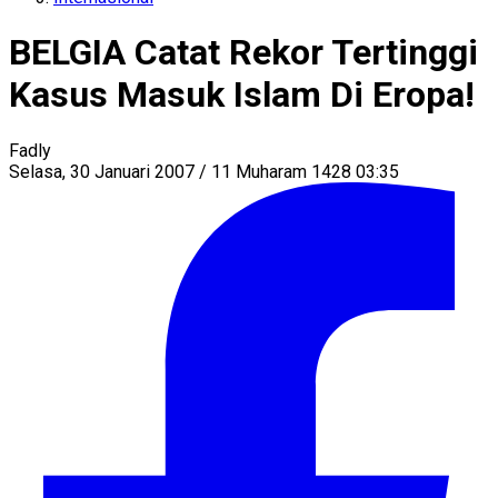
BELGIA Catat Rekor Tertinggi
Kasus Masuk Islam Di Eropa!
Fadly
Selasa, 30 Januari 2007 / 11 Muharam 1428 03:35