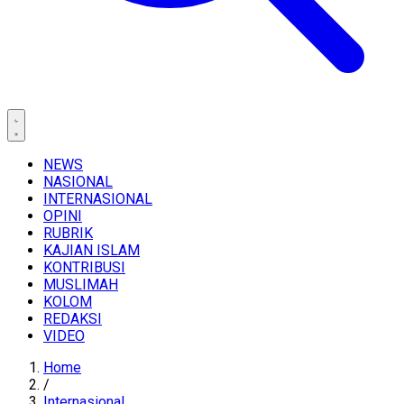
NEWS
NASIONAL
INTERNASIONAL
OPINI
RUBRIK
KAJIAN ISLAM
KONTRIBUSI
MUSLIMAH
KOLOM
REDAKSI
VIDEO
Home
/
Internasional