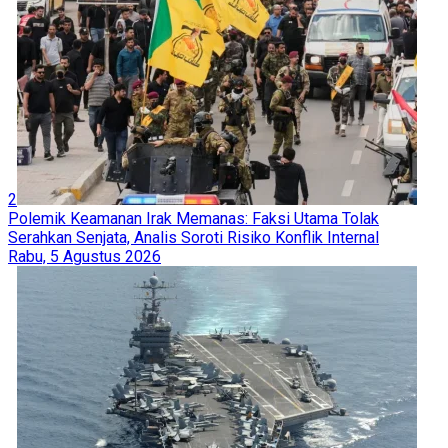
2
Polemik Keamanan Irak Memanas: Faksi Utama Tolak
Serahkan Senjata, Analis Soroti Risiko Konflik Internal
Rabu, 5 Agustus 2026