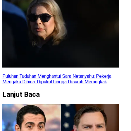
Puluhan Tuduhan Menghantui Sara Netanyahu: Pekerja
Mengaku Dihina, Dipukul hingga Disuruh Merangkak
Lanjut Baca