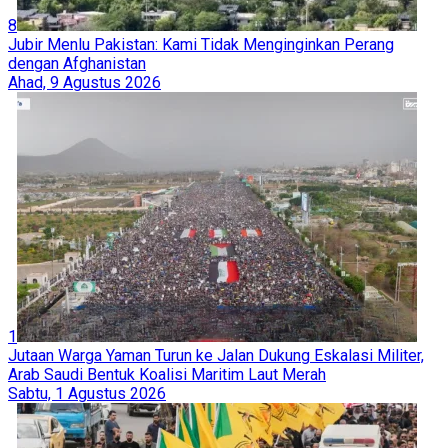
8
Jubir Menlu Pakistan: Kami Tidak Menginginkan Perang
dengan Afghanistan
Ahad, 9 Agustus 2026
1
Jutaan Warga Yaman Turun ke Jalan Dukung Eskalasi Militer,
Arab Saudi Bentuk Koalisi Maritim Laut Merah
Sabtu, 1 Agustus 2026