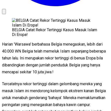
BELGIA Catat Rekor Tertinggi Kasus Masuk Islam
Di Eropa!
Harian 'Warsawa' berbahasa Belgia menegaskan, lebih dari
40.000 WN Belgia telah memeluk Islam sepanjang beberapa
tahun lalu. Ini merupakan rekor tertinggi di benua Eropa bila
dibandingkan dengan jumlah penduduk Belgia yang hanya
mencapai sekitar 10 juta jiwa.!
Tercatatnya rekor tertinggi dalam gelombang mereka yang
masuk Islam ini mendorong kelompok ekstrem kanan Belgia
untuk menabuh genderang 'bahaya'. Mereka memaklumatkan
peringatan yang menegaskan bahaya kawin campur.