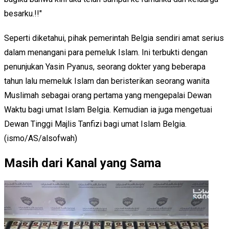
besarku.!!"
Seperti diketahui, pihak pemerintah Belgia sendiri amat serius
dalam menangani para pemeluk Islam. Ini terbukti dengan
penunjukan Yasin Pyanus, seorang dokter yang beberapa
tahun lalu memeluk Islam dan beristerikan seorang wanita
Muslimah sebagai orang pertama yang mengepalai Dewan
Waktu bagi umat Islam Belgia. Kemudian ia juga mengetuai
Dewan Tinggi Majlis Tanfizi bagi umat Islam Belgia.
(ismo/AS/alsofwah)
Masih dari Kanal yang Sama