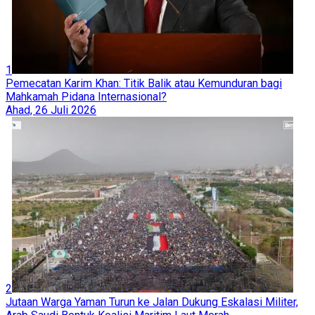
1
Pemecatan Karim Khan: Titik Balik atau Kemunduran bagi
Mahkamah Pidana Internasional?
Ahad, 26 Juli 2026
2
Jutaan Warga Yaman Turun ke Jalan Dukung Eskalasi Militer,