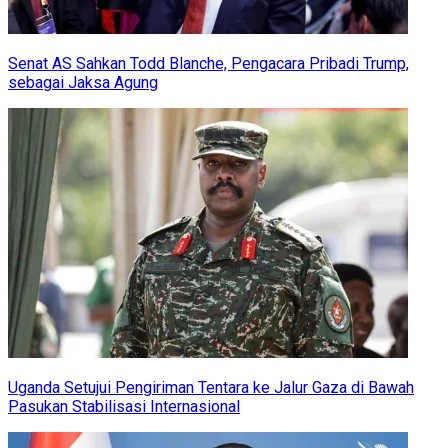
Senat AS Sahkan Todd Blanche, Pengacara Pribadi Trump,
sebagai Jaksa Agung
Uganda Setujui Pengiriman Tentara ke Jalur Gaza di Bawah
Pasukan Stabilisasi Internasional