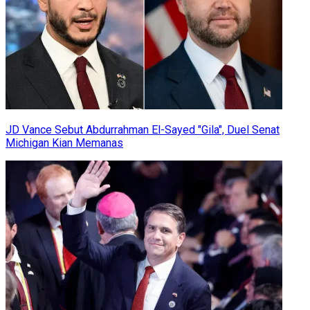
JD Vance Sebut Abdurrahman El-Sayed "Gila", Duel Senat
Michigan Kian Memanas