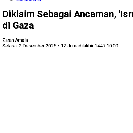
Diklaim Sebagai Ancaman, 'Is
di Gaza
Zarah Amala
Selasa, 2 Desember 2025 / 12 Jumadilakhir 1447 10:00