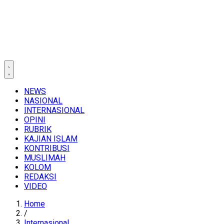
NEWS
NASIONAL
INTERNASIONAL
OPINI
RUBRIK
KAJIAN ISLAM
KONTRIBUSI
MUSLIMAH
KOLOM
REDAKSI
VIDEO
Home
/
Internasional