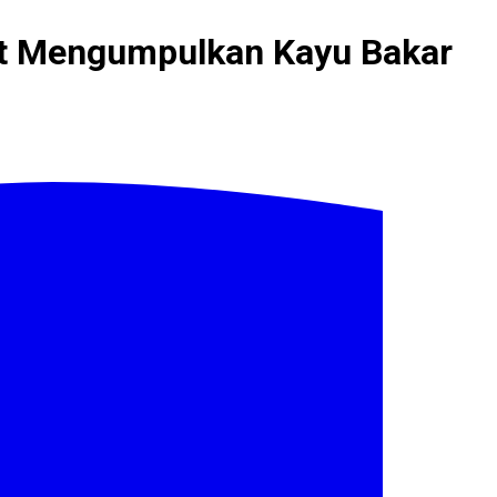
aat Mengumpulkan Kayu Bakar