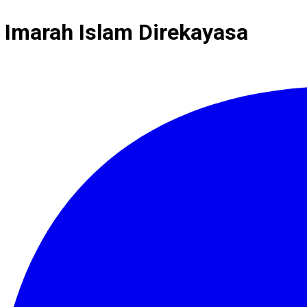
 Imarah Islam Direkayasa