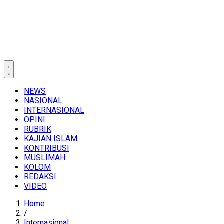
NEWS
NASIONAL
INTERNASIONAL
OPINI
RUBRIK
KAJIAN ISLAM
KONTRIBUSI
MUSLIMAH
KOLOM
REDAKSI
VIDEO
Home
/
Internasional