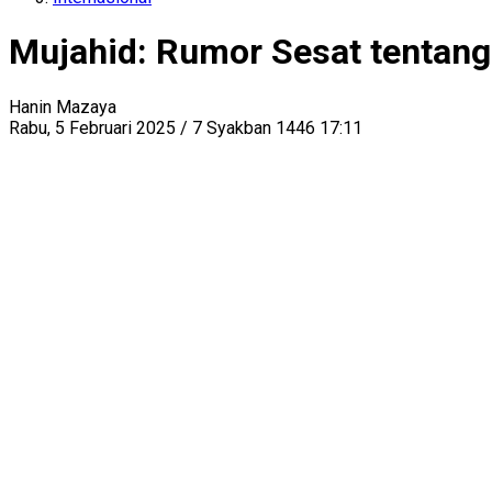
Mujahid: Rumor Sesat tentang
Hanin Mazaya
Rabu, 5 Februari 2025 / 7 Syakban 1446 17:11