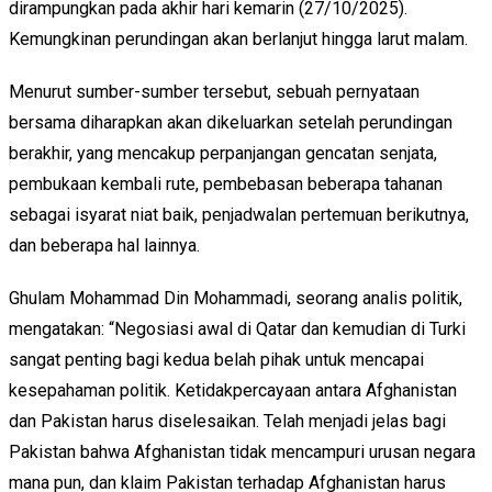
dirampungkan pada akhir hari kemarin (27/10/2025).
Kemungkinan perundingan akan berlanjut hingga larut malam.
Menurut sumber-sumber tersebut, sebuah pernyataan
bersama diharapkan akan dikeluarkan setelah perundingan
berakhir, yang mencakup perpanjangan gencatan senjata,
pembukaan kembali rute, pembebasan beberapa tahanan
sebagai isyarat niat baik, penjadwalan pertemuan berikutnya,
dan beberapa hal lainnya.
Ghulam Mohammad Din Mohammadi, seorang analis politik,
mengatakan: “Negosiasi awal di Qatar dan kemudian di Turki
sangat penting bagi kedua belah pihak untuk mencapai
kesepahaman politik. Ketidakpercayaan antara Afghanistan
dan Pakistan harus diselesaikan. Telah menjadi jelas bagi
Pakistan bahwa Afghanistan tidak mencampuri urusan negara
mana pun, dan klaim Pakistan terhadap Afghanistan harus