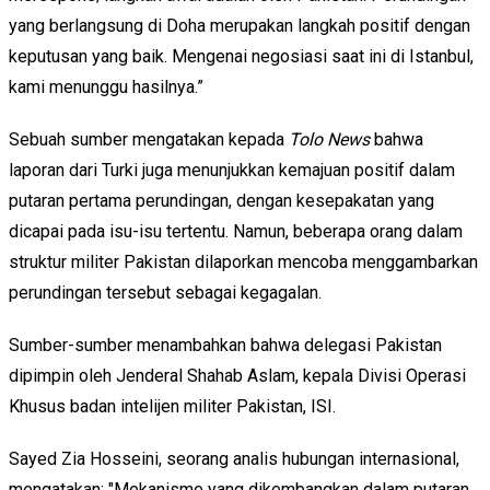
yang berlangsung di Doha merupakan langkah positif dengan
keputusan yang baik. Mengenai negosiasi saat ini di Istanbul,
kami menunggu hasilnya.”
Sebuah sumber mengatakan kepada
Tolo News
bahwa
laporan dari Turki juga menunjukkan kemajuan positif dalam
putaran pertama perundingan, dengan kesepakatan yang
dicapai pada isu-isu tertentu. Namun, beberapa orang dalam
struktur militer Pakistan dilaporkan mencoba menggambarkan
perundingan tersebut sebagai kegagalan.
Sumber-sumber menambahkan bahwa delegasi Pakistan
dipimpin oleh Jenderal Shahab Aslam, kepala Divisi Operasi
Khusus badan intelijen militer Pakistan, ISI.
Sayed Zia Hosseini, seorang analis hubungan internasional,
mengatakan: "Mekanisme yang dikembangkan dalam putaran