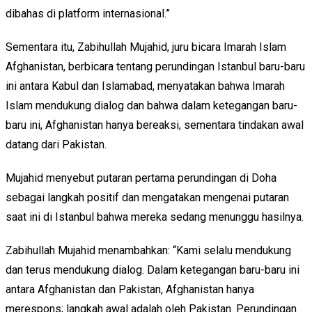
dibahas di platform internasional.”
Sementara itu, Zabihullah Mujahid, juru bicara Imarah Islam
Afghanistan, berbicara tentang perundingan Istanbul baru-baru
ini antara Kabul dan Islamabad, menyatakan bahwa Imarah
Islam mendukung dialog dan bahwa dalam ketegangan baru-
baru ini, Afghanistan hanya bereaksi, sementara tindakan awal
datang dari Pakistan.
Mujahid menyebut putaran pertama perundingan di Doha
sebagai langkah positif dan mengatakan mengenai putaran
saat ini di Istanbul bahwa mereka sedang menunggu hasilnya.
Zabihullah Mujahid menambahkan: “Kami selalu mendukung
dan terus mendukung dialog. Dalam ketegangan baru-baru ini
antara Afghanistan dan Pakistan, Afghanistan hanya
merespons; langkah awal adalah oleh Pakistan. Perundingan