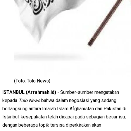
(Foto: Tolo News)
ISTANBUL (Arrahmah.id)
- Sumber-sumber mengatakan
kepada
Tolo News
bahwa dalam negosiasi yang sedang
berlangsung antara Imarah Islam Afghanistan dan Pakistan di
Istanbul, kesepakatan telah dicapai pada sebagian besar isu,
dengan beberapa topik tersisa diperkirakan akan