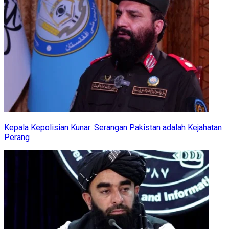
Kepala Kepolisian Kunar: Serangan Pakistan adalah Kejahatan
Perang