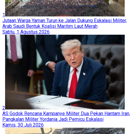
1
Jutaan Warga Yaman Turun ke Jalan Dukung Eskalasi Militer,
Arab Saudi Bentuk Koalisi Maritim Laut Merah
Sabtu, 1 Agustus 2026
2
AS Godok Rencana Kampanye Militer Dua Pekan Hantam Iran,
Pangkalan Militer Yordania Jadi Pemicu Eskalasi
Kamis, 30 Juli 2026