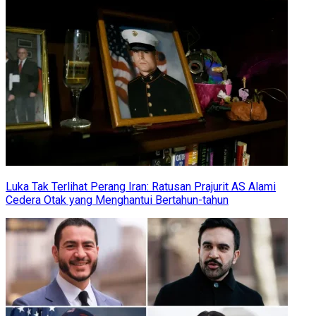
Luka Tak Terlihat Perang Iran: Ratusan Prajurit AS Alami
Cedera Otak yang Menghantui Bertahun-tahun