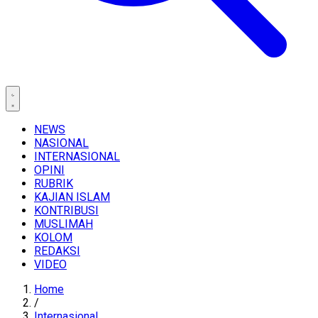
NEWS
NASIONAL
INTERNASIONAL
OPINI
RUBRIK
KAJIAN ISLAM
KONTRIBUSI
MUSLIMAH
KOLOM
REDAKSI
VIDEO
Home
/
Internasional