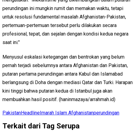
perundingan ini mungkin rumit dan memakan waktu, tetapi
untuk resolusi fundamental masalah Afghanistan-Pakistan,
pertemuan-pertemuan tersebut perlu dilakukan secara
profesional, tepat, dan sejalan dengan kondisi kedua negara
saat ini."
Menyusul eskalasi ketegangan dan bentrokan yang belum
pernah terjadi sebelumnya antara Afghanistan dan Pakistan,
putaran pertama perundingan antara Kabul dan Islamabad
berlangsung di Doha dengan mediasi Qatar dan Turki. Harapan
kini tinggi bahwa putaran kedua di Istanbul juga akan
membuahkan hasil positif. (haninmazaya/arrahmah.id)
Pakistan
Headline
Imarah Islam Afghanistan
perundingan
Terkait dari Tag Serupa