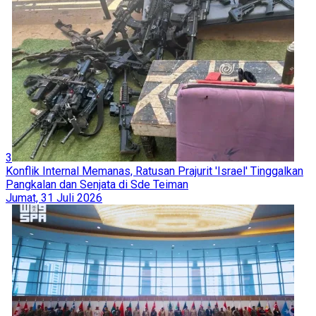
3
Konflik Internal Memanas, Ratusan Prajurit 'Israel' Tinggalkan
Pangkalan dan Senjata di Sde Teiman
Jumat, 31 Juli 2026