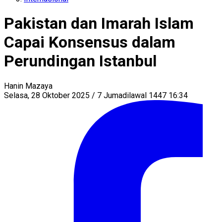
Pakistan dan Imarah Islam
Capai Konsensus dalam
Perundingan Istanbul
Hanin Mazaya
Selasa, 28 Oktober 2025 / 7 Jumadilawal 1447 16:34