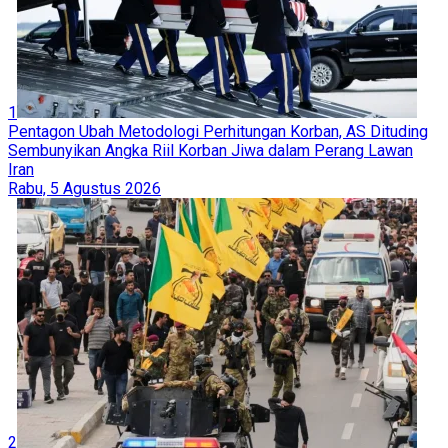
1
Pentagon Ubah Metodologi Perhitungan Korban, AS Dituding
Sembunyikan Angka Riil Korban Jiwa dalam Perang Lawan
Iran
Rabu, 5 Agustus 2026
2