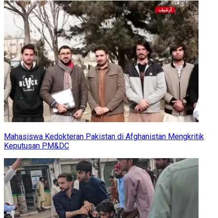
Mahasiswa Kedokteran Pakistan di Afghanistan Mengkritik
Keputusan PM&DC