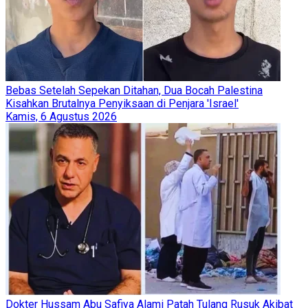
Bebas Setelah Sepekan Ditahan, Dua Bocah Palestina
Kisahkan Brutalnya Penyiksaan di Penjara 'Israel'
Kamis, 6 Agustus 2026
Dokter Hussam Abu Safiya Alami Patah Tulang Rusuk Akibat