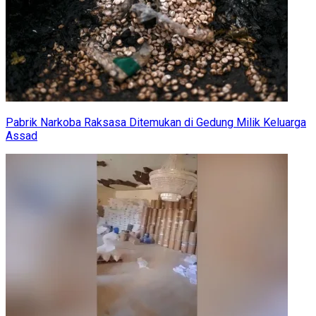
Pabrik Narkoba Raksasa Ditemukan di Gedung Milik Keluarga
Assad