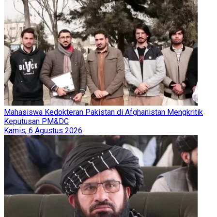
Mahasiswa Kedokteran Pakistan di Afghanistan Mengkritik
Keputusan PM&DC
Kamis, 6 Agustus 2026