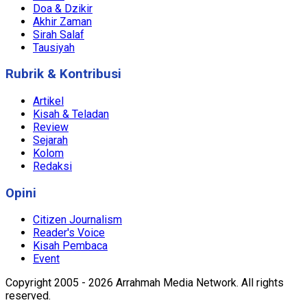
Doa & Dzikir
Akhir Zaman
Sirah Salaf
Tausiyah
Rubrik & Kontribusi
Artikel
Kisah & Teladan
Review
Sejarah
Kolom
Redaksi
Opini
Citizen Journalism
Reader's Voice
Kisah Pembaca
Event
Copyright 2005 - 2026 Arrahmah Media Network. All rights
reserved.