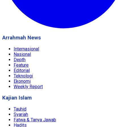
Arrahmah News
Internasional
Nasional
Depth
Feature
Editorial
Teknologi
Ekonomi
Weekly Report
Kajian Islam
Tauhid
Syariah
Fatwa & Tanya Jawab
Hadits