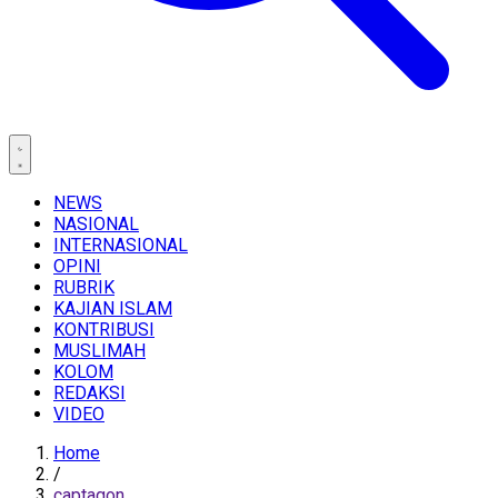
NEWS
NASIONAL
INTERNASIONAL
OPINI
RUBRIK
KAJIAN ISLAM
KONTRIBUSI
MUSLIMAH
KOLOM
REDAKSI
VIDEO
Home
/
captagon