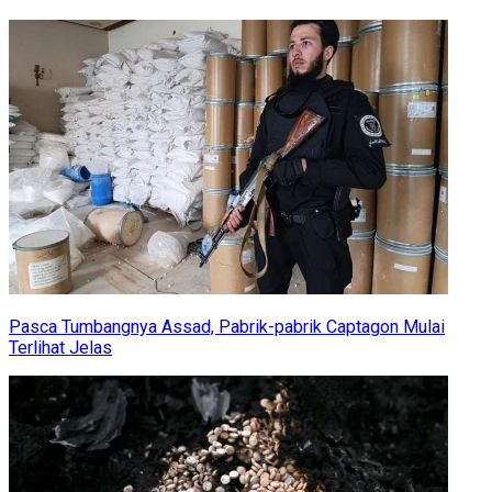
Pasca Tumbangnya Assad, Pabrik-pabrik Captagon Mulai
Terlihat Jelas