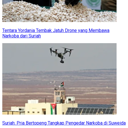
Tentara Yordania Tembak Jatuh Drone yang Membawa
Narkoba dari Suriah
Suriah: Pria Bertopeng Tangkap Pengedar Narkoba di Suweida