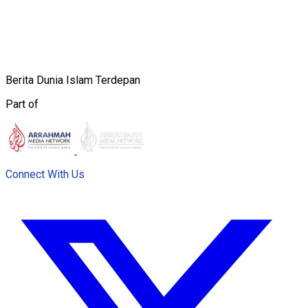
Berita Dunia Islam Terdepan
Part of
Connect With Us