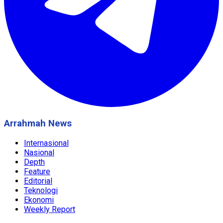
Arrahmah News
Internasional
Nasional
Depth
Feature
Editorial
Teknologi
Ekonomi
Weekly Report