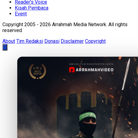
Reader's Voice
Kisah Pembaca
Event
Copyright 2005 - 2026 Arrahmah Media Network. All rights
reserved.
About
Tim Redaksi
Donasi
Disclaimer
Copyright