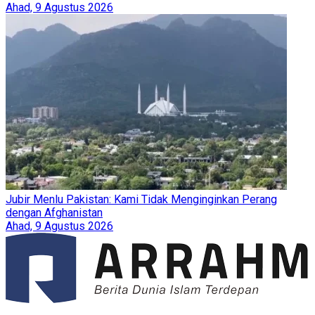
Ahad, 9 Agustus 2026
Jubir Menlu Pakistan: Kami Tidak Menginginkan Perang
dengan Afghanistan
Ahad, 9 Agustus 2026