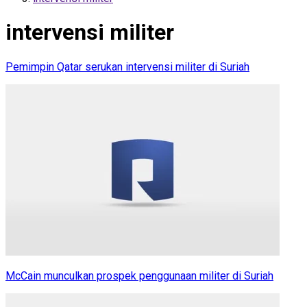
intervensi militer
Pemimpin Qatar serukan intervensi militer di Suriah
McCain munculkan prospek penggunaan militer di Suriah