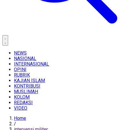
NEWS
NASIONAL
INTERNASIONAL
OPINI
RUBRIK
KAJIAN ISLAM
KONTRIBUSI
MUSLIMAH
KOLOM
REDAKSI
VIDEO
Home
/
intervensi militer