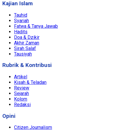
Kajian Islam
Tauhid
Syariah
Fatwa & Tanya Jawab
Hadits
Doa & Dzikir
Akhir Zaman
Sirah Salaf
Tausiyah
Rubrik & Kontribusi
Artikel
Kisah & Teladan
Review
Sejarah
Kolom
Redaksi
Opini
Citizen Journalism