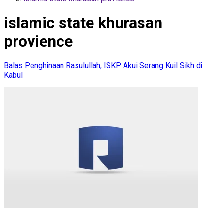
islamic state khurasan
provience
Balas Penghinaan Rasulullah, ISKP Akui Serang Kuil Sikh di
Kabul