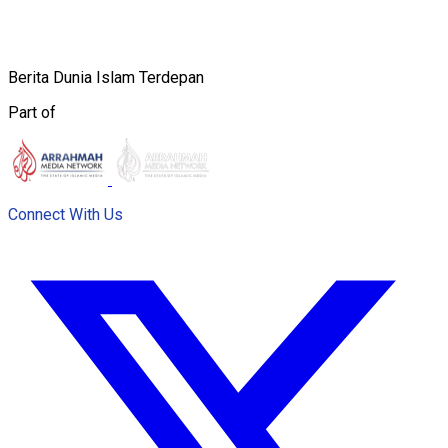
Berita Dunia Islam Terdepan
Part of
Connect With Us