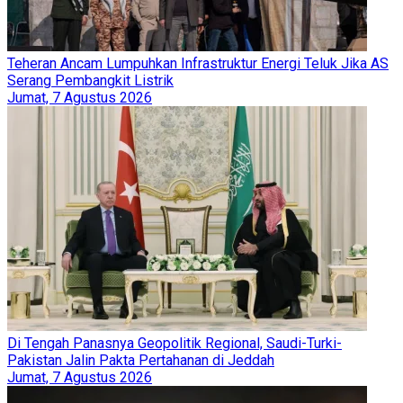
Teheran Ancam Lumpuhkan Infrastruktur Energi Teluk Jika AS
Serang Pembangkit Listrik
Jumat, 7 Agustus 2026
Di Tengah Panasnya Geopolitik Regional, Saudi-Turki-
Pakistan Jalin Pakta Pertahanan di Jeddah
Jumat, 7 Agustus 2026