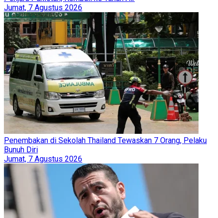
Jumat, 7 Agustus 2026
Penembakan di Sekolah Thailand Tewaskan 7 Orang, Pelaku
Bunuh Diri
Jumat, 7 Agustus 2026