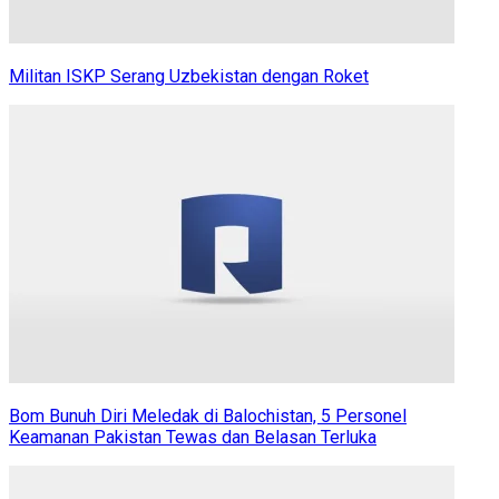
Militan ISKP Serang Uzbekistan dengan Roket
Bom Bunuh Diri Meledak di Balochistan, 5 Personel
Keamanan Pakistan Tewas dan Belasan Terluka