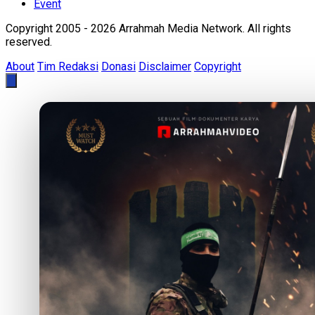
Event
Copyright 2005 - 2026 Arrahmah Media Network. All rights
reserved.
About
Tim Redaksi
Donasi
Disclaimer
Copyright