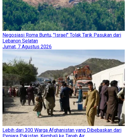
Negosiasi Roma Buntu, "Israel" Tolak Tarik Pasukan dari
Lebanon Selatan
Jumat, 7 Agustus 2026
Lebih dari 300 Warga Afghanistan yang Dibebaskan dari
Penjara Pakistan, Kembali ke Tanah Air