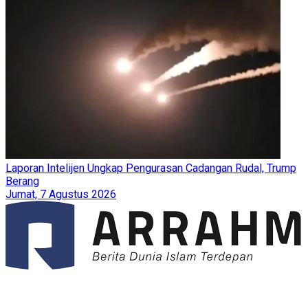
Laporan Intelijen Ungkap Pengurasan Cadangan Rudal, Trump
Berang
Jumat, 7 Agustus 2026