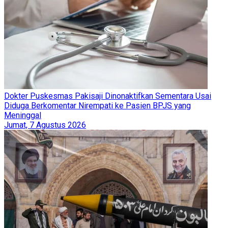
Dokter Puskesmas Pakisaji Dinonaktifkan Sementara Usai
Diduga Berkomentar Nirempati ke Pasien BPJS yang
Meninggal
Jumat, 7 Agustus 2026