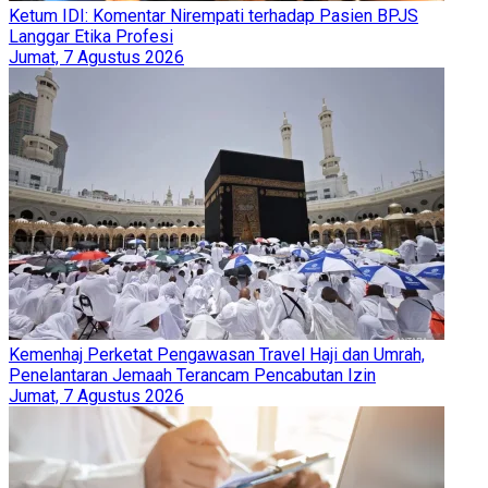
Ketum IDI: Komentar Nirempati terhadap Pasien BPJS
Langgar Etika Profesi
Jumat, 7 Agustus 2026
Kemenhaj Perketat Pengawasan Travel Haji dan Umrah,
Penelantaran Jemaah Terancam Pencabutan Izin
Jumat, 7 Agustus 2026