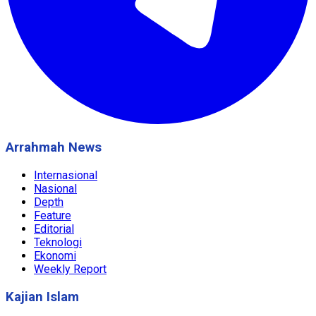
Arrahmah News
Internasional
Nasional
Depth
Feature
Editorial
Teknologi
Ekonomi
Weekly Report
Kajian Islam