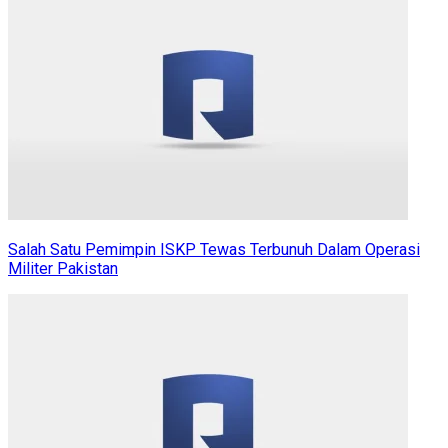
Salah Satu Pemimpin ISKP Tewas Terbunuh Dalam Operasi
Militer Pakistan