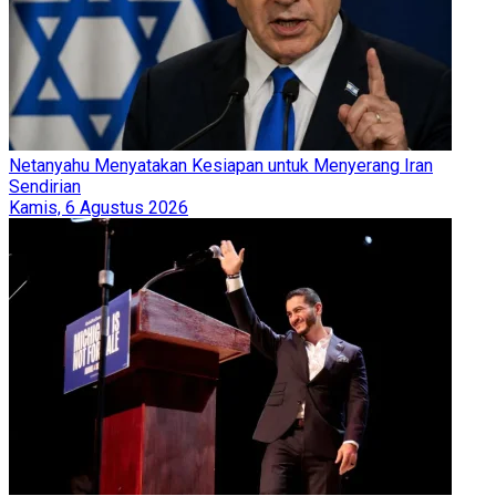
Netanyahu Menyatakan Kesiapan untuk Menyerang Iran
Sendirian
Kamis, 6 Agustus 2026