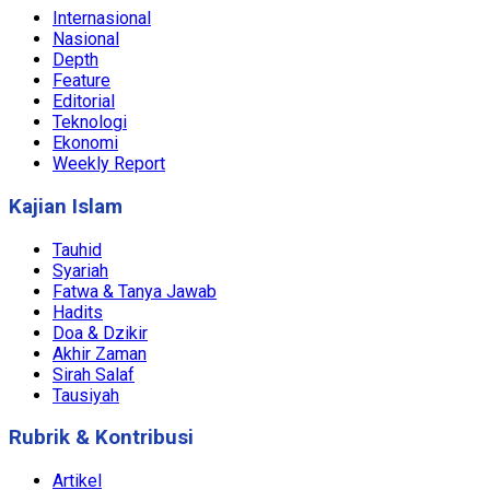
Internasional
Nasional
Depth
Feature
Editorial
Teknologi
Ekonomi
Weekly Report
Kajian Islam
Tauhid
Syariah
Fatwa & Tanya Jawab
Hadits
Doa & Dzikir
Akhir Zaman
Sirah Salaf
Tausiyah
Rubrik & Kontribusi
Artikel