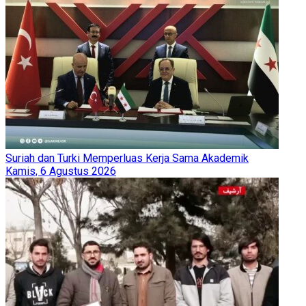
Suriah dan Turki Memperluas Kerja Sama Akademik
Kamis, 6 Agustus 2026