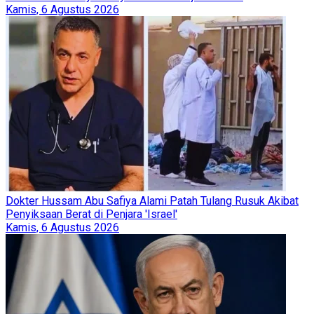
Kamis, 6 Agustus 2026
Dokter Hussam Abu Safiya Alami Patah Tulang Rusuk Akibat
Penyiksaan Berat di Penjara 'Israel'
Kamis, 6 Agustus 2026