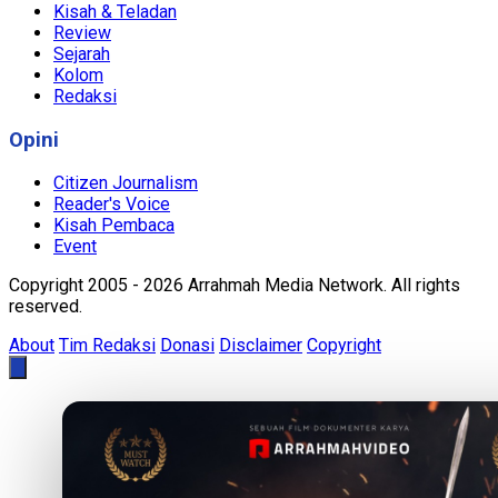
Kisah & Teladan
Review
Sejarah
Kolom
Redaksi
Opini
Citizen Journalism
Reader's Voice
Kisah Pembaca
Event
Copyright 2005 - 2026 Arrahmah Media Network. All rights
reserved.
About
Tim Redaksi
Donasi
Disclaimer
Copyright