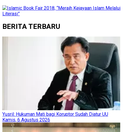
BERITA TERBARU
Yusril: Hukuman Mati bagi Koruptor Sudah Diatur UU
Kamis, 6 Agustus 2026