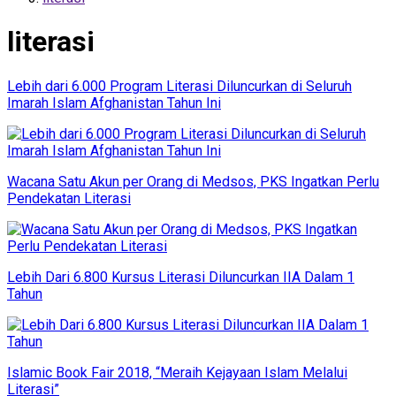
literasi
Lebih dari 6.000 Program Literasi Diluncurkan di Seluruh
Imarah Islam Afghanistan Tahun Ini
Wacana Satu Akun per Orang di Medsos, PKS Ingatkan Perlu
Pendekatan Literasi
Lebih Dari 6.800 Kursus Literasi Diluncurkan IIA Dalam 1
Tahun
Islamic Book Fair 2018, “Meraih Kejayaan Islam Melalui
Literasi”