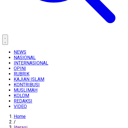
NEWS
NASIONAL
INTERNASIONAL
OPINI
RUBRIK
KAJIAN ISLAM
KONTRIBUSI
MUSLIMAH
KOLOM
REDAKSI
VIDEO
Home
/
literasi