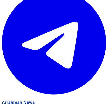
Arrahmah News