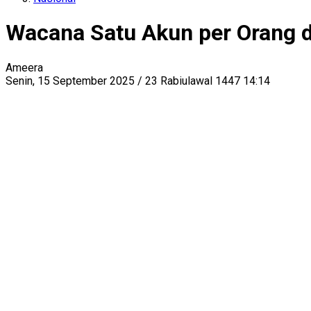
Wacana Satu Akun per Orang d
Ameera
Senin, 15 September 2025 / 23 Rabiulawal 1447 14:14