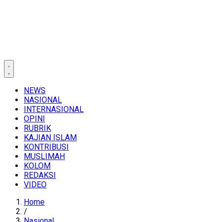
NEWS
NASIONAL
INTERNASIONAL
OPINI
RUBRIK
KAJIAN ISLAM
KONTRIBUSI
MUSLIMAH
KOLOM
REDAKSI
VIDEO
Home
/
Nasional