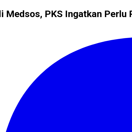
i Medsos, PKS Ingatkan Perlu 