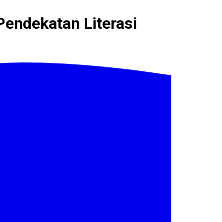
Pendekatan Literasi