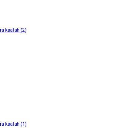
ra kaafah (2)
ra kaafah (1)