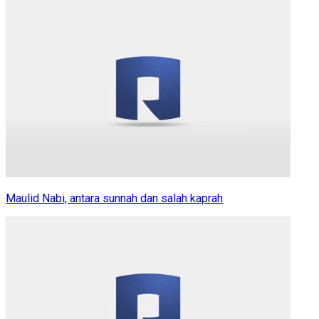
Maulid Nabi, antara sunnah dan salah kaprah