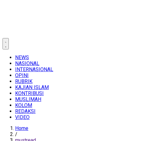
NEWS
NASIONAL
INTERNASIONAL
OPINI
RUBRIK
KAJIAN ISLAM
KONTRIBUSI
MUSLIMAH
KOLOM
REDAKSI
VIDEO
Home
/
mustread