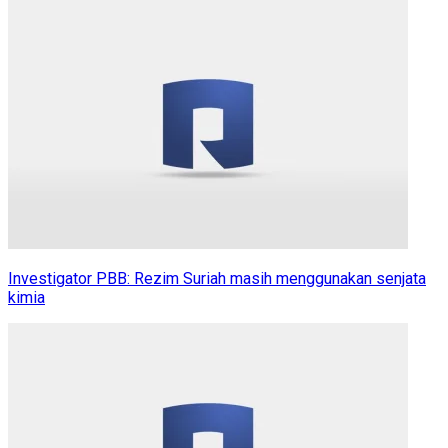
Investigator PBB: Rezim Suriah masih menggunakan senjata
kimia