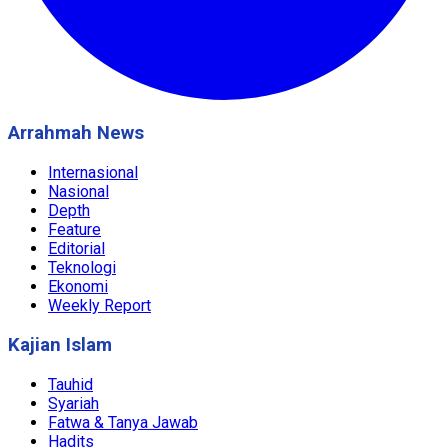
Arrahmah News
Internasional
Nasional
Depth
Feature
Editorial
Teknologi
Ekonomi
Weekly Report
Kajian Islam
Tauhid
Syariah
Fatwa & Tanya Jawab
Hadits