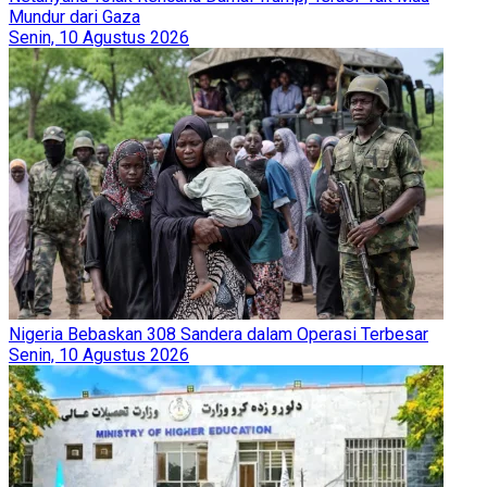
Mundur dari Gaza
Senin, 10 Agustus 2026
Nigeria Bebaskan 308 Sandera dalam Operasi Terbesar
Senin, 10 Agustus 2026