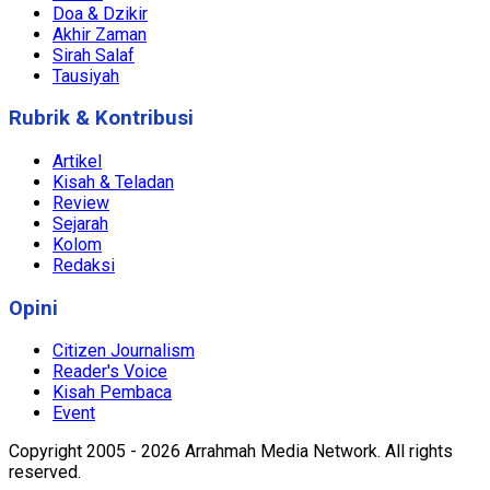
Doa & Dzikir
Akhir Zaman
Sirah Salaf
Tausiyah
Rubrik & Kontribusi
Artikel
Kisah & Teladan
Review
Sejarah
Kolom
Redaksi
Opini
Citizen Journalism
Reader's Voice
Kisah Pembaca
Event
Copyright 2005 - 2026 Arrahmah Media Network. All rights
reserved.