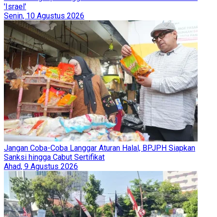
'Israel'
Senin, 10 Agustus 2026
Jangan Coba-Coba Langgar Aturan Halal, BPJPH Siapkan
Sanksi hingga Cabut Sertifikat
Ahad, 9 Agustus 2026