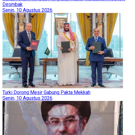
Dirombak
Senin, 10 Agustus 2026
Turki Dorong Mesir Gabung Pakta Mekkah
Senin, 10 Agustus 2026