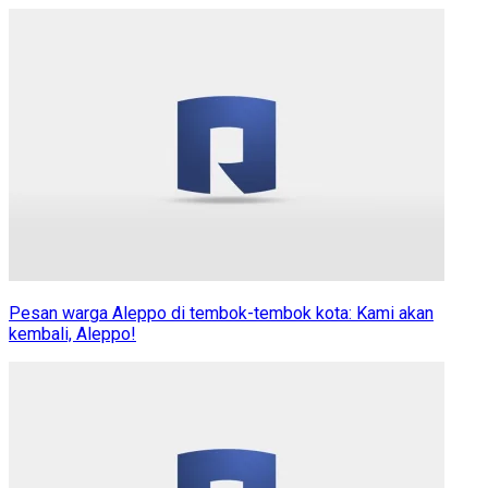
Pesan warga Aleppo di tembok-tembok kota: Kami akan
kembali, Aleppo!