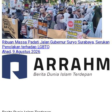
Ribuan Massa Padati Jalan Gubernur Suryo Surabaya, Serukan
Penolakan terhadap LGBTQ
Ahad, 9 Agustus 2026