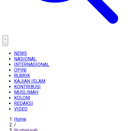
NEWS
NASIONAL
INTERNASIONAL
OPINI
RUBRIK
KAJIAN ISLAM
KONTRIBUSI
MUSLIMAH
KOLOM
REDAKSI
VIDEO
Home
/
Nushairiyah