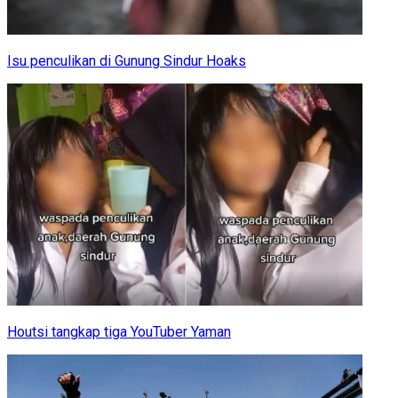
Isu penculikan di Gunung Sindur Hoaks
Houtsi tangkap tiga YouTuber Yaman