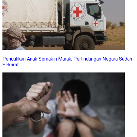
Penculikan Anak Semakin Marak, Perlindungan Negara Sudah
Sekarat