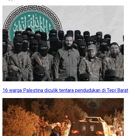
16 warga Palestina diculik tentara pendudukan di Tepi Barat