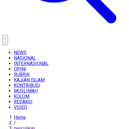
NEWS
NASIONAL
INTERNASIONAL
OPINI
RUBRIK
KAJIAN ISLAM
KONTRIBUSI
MUSLIMAH
KOLOM
REDAKSI
VIDEO
Home
/
penculikan