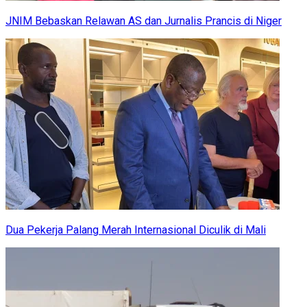
JNIM Bebaskan Relawan AS dan Jurnalis Prancis di Niger
Dua Pekerja Palang Merah Internasional Diculik di Mali