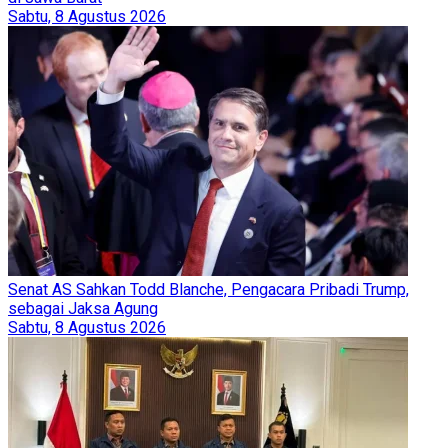
Sabtu, 8 Agustus 2026
Senat AS Sahkan Todd Blanche, Pengacara Pribadi Trump,
sebagai Jaksa Agung
Sabtu, 8 Agustus 2026