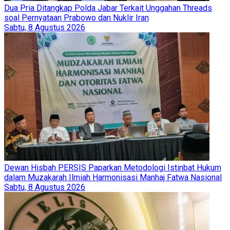
Dua Pria Ditangkap Polda Jabar Terkait Unggahan Threads
soal Pernyataan Prabowo dan Nuklir Iran
Sabtu, 8 Agustus 2026
Dewan Hisbah PERSIS Paparkan Metodologi Istinbat Hukum
dalam Muzakarah Ilmiah Harmonisasi Manhaj Fatwa Nasional
Sabtu, 8 Agustus 2026