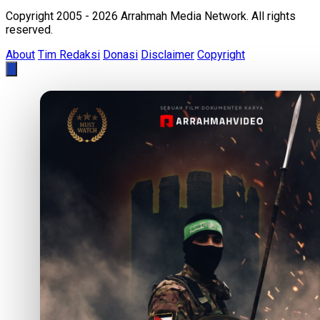
Copyright 2005 - 2026 Arrahmah Media Network. All rights
reserved.
About
Tim Redaksi
Donasi
Disclaimer
Copyright