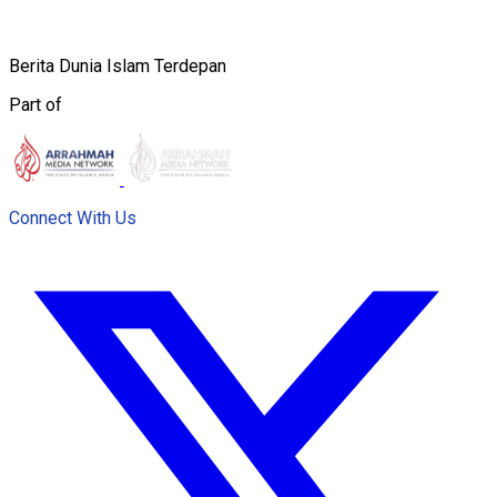
Berita Dunia Islam Terdepan
Part of
Connect With Us