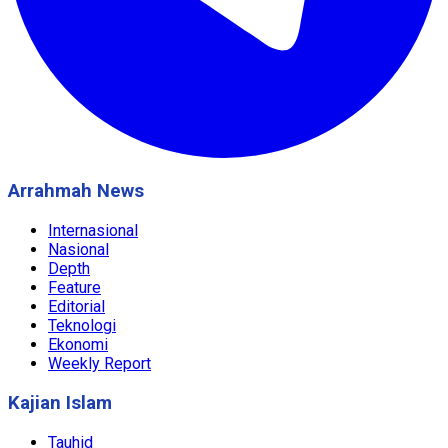
Arrahmah News
Internasional
Nasional
Depth
Feature
Editorial
Teknologi
Ekonomi
Weekly Report
Kajian Islam
Tauhid