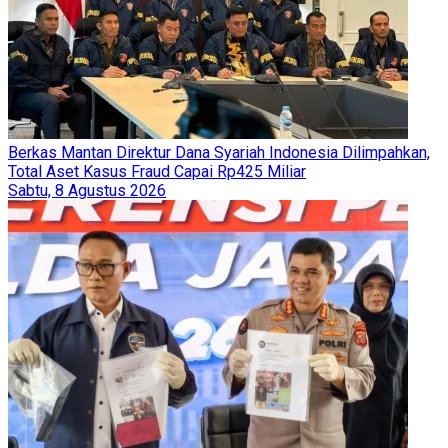
Berkas Mantan Direktur Dana Syariah Indonesia Dilimpahkan,
Total Aset Kasus Fraud Capai Rp425 Miliar
Sabtu, 8 Agustus 2026