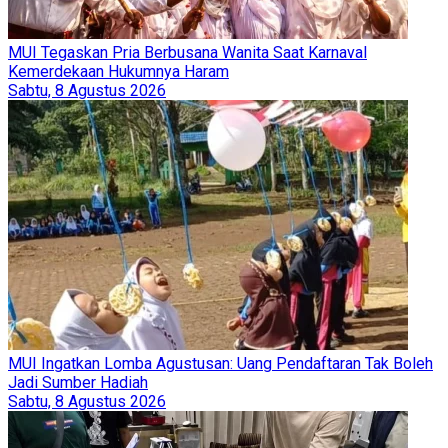
MUI Tegaskan Pria Berbusana Wanita Saat Karnaval
Kemerdekaan Hukumnya Haram
Sabtu, 8 Agustus 2026
MUI Ingatkan Lomba Agustusan: Uang Pendaftaran Tak Boleh
Jadi Sumber Hadiah
Sabtu, 8 Agustus 2026