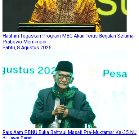
Hashim Tegaskan Program MBG Akan Terus Berjalan Selama
Prabowo Memimpin
Sabtu, 8 Agustus 2026
Rais Aam PBNU Buka Bahtsul Masail Pra-Muktamar Ke-35 NU
di Jawa Barat