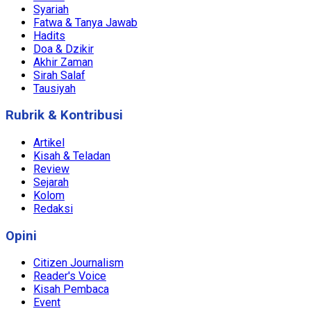
Syariah
Fatwa & Tanya Jawab
Hadits
Doa & Dzikir
Akhir Zaman
Sirah Salaf
Tausiyah
Rubrik & Kontribusi
Artikel
Kisah & Teladan
Review
Sejarah
Kolom
Redaksi
Opini
Citizen Journalism
Reader's Voice
Kisah Pembaca
Event