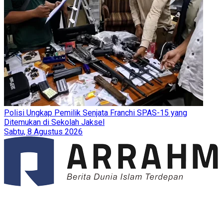
Polisi Ungkap Pemilik Senjata Franchi SPAS-15 yang
Ditemukan di Sekolah Jaksel
Sabtu, 8 Agustus 2026