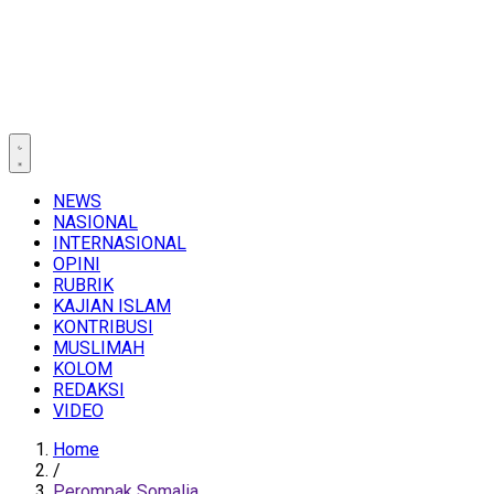
NEWS
NASIONAL
INTERNASIONAL
OPINI
RUBRIK
KAJIAN ISLAM
KONTRIBUSI
MUSLIMAH
KOLOM
REDAKSI
VIDEO
Home
/
Perompak Somalia