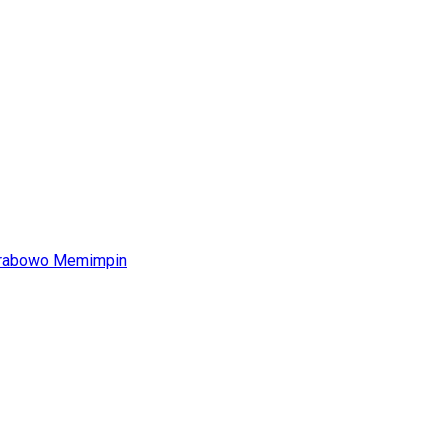
Prabowo Memimpin