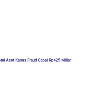
otal Aset Kasus Fraud Capai Rp425 Miliar