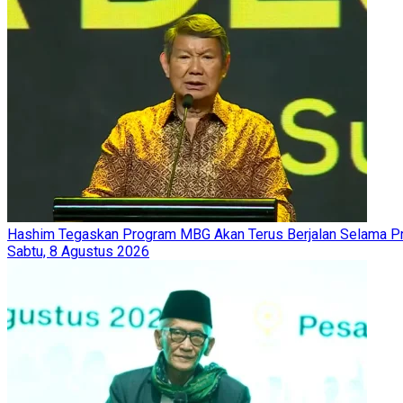
Hashim Tegaskan Program MBG Akan Terus Berjalan Selama 
Sabtu, 8 Agustus 2026