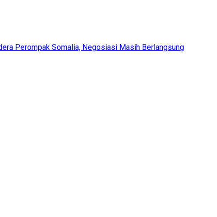
era Perompak Somalia, Negosiasi Masih Berlangsung