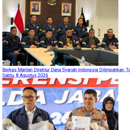
Berkas Mantan Direktur Dana Syariah Indonesia Dilimpahkan, T
Sabtu, 8 Agustus 2026