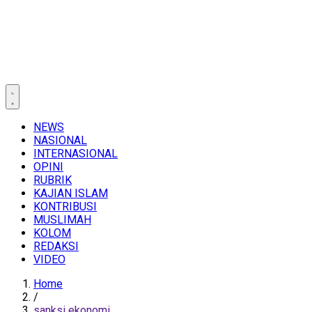
NEWS
NASIONAL
INTERNASIONAL
OPINI
RUBRIK
KAJIAN ISLAM
KONTRIBUSI
MUSLIMAH
KOLOM
REDAKSI
VIDEO
Home
/
sanksi ekonomi