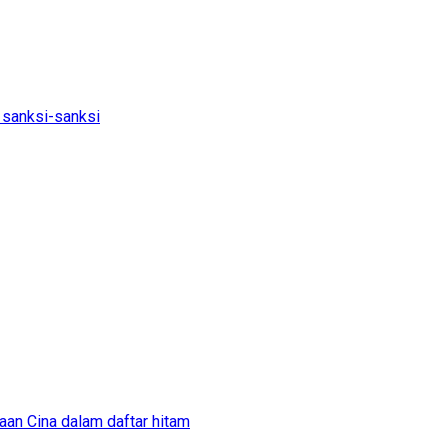
 sanksi-sanksi
aan Cina dalam daftar hitam