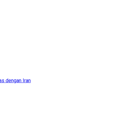
as dengan Iran