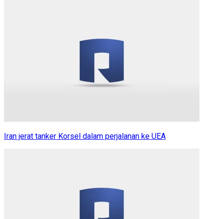
Iran jerat tanker Korsel dalam perjalanan ke UEA