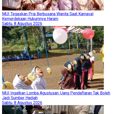
MUI Tegaskan Pria Berbusana Wanita Saat Karnaval
Kemerdekaan Hukumnya Haram
Sabtu, 8 Agustus 2026
MUI Ingatkan Lomba Agustusan: Uang Pendaftaran Tak Boleh
Jadi Sumber Hadiah
Sabtu, 8 Agustus 2026