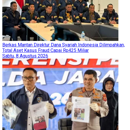
Berkas Mantan Direktur Dana Syariah Indonesia Dilimpahkan,
Total Aset Kasus Fraud Capai Rp425 Miliar
Sabtu, 8 Agustus 2026