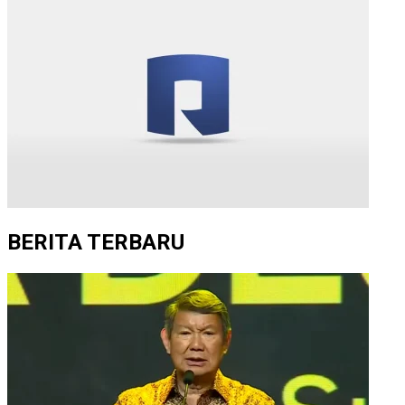
BERITA TERBARU