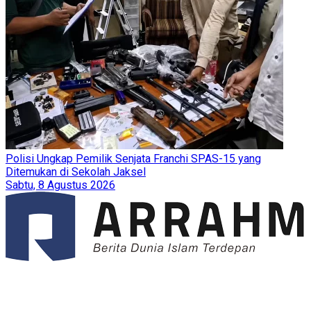
Polisi Ungkap Pemilik Senjata Franchi SPAS-15 yang
Ditemukan di Sekolah Jaksel
Sabtu, 8 Agustus 2026