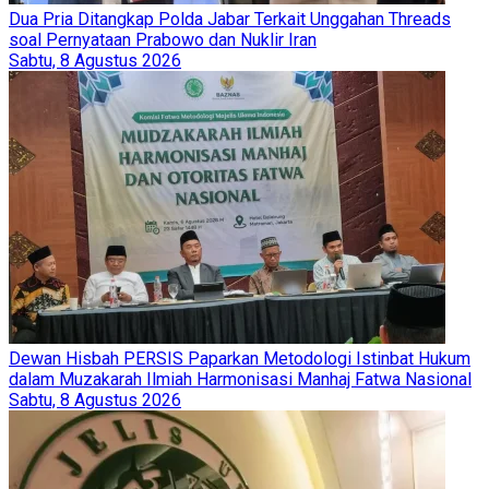
Dua Pria Ditangkap Polda Jabar Terkait Unggahan Threads
soal Pernyataan Prabowo dan Nuklir Iran
Sabtu, 8 Agustus 2026
Dewan Hisbah PERSIS Paparkan Metodologi Istinbat Hukum
dalam Muzakarah Ilmiah Harmonisasi Manhaj Fatwa Nasional
Sabtu, 8 Agustus 2026