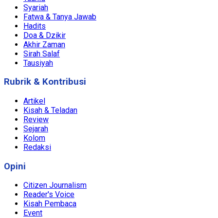
Syariah
Fatwa & Tanya Jawab
Hadits
Doa & Dzikir
Akhir Zaman
Sirah Salaf
Tausiyah
Rubrik & Kontribusi
Artikel
Kisah & Teladan
Review
Sejarah
Kolom
Redaksi
Opini
Citizen Journalism
Reader's Voice
Kisah Pembaca
Event