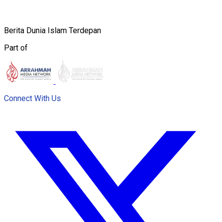
Berita Dunia Islam Terdepan
Part of
Connect With Us