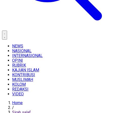
NEWS
NASIONAL
INTERNASIONAL
OPINI
RUBRIK
KAJIAN ISLAM
KONTRIBUSI
MUSLIMAH
KOLOM
REDAKSI
VIDEO
Home
/
Sirah salaf