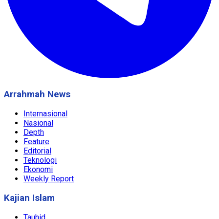
Arrahmah News
Internasional
Nasional
Depth
Feature
Editorial
Teknologi
Ekonomi
Weekly Report
Kajian Islam
Tauhid