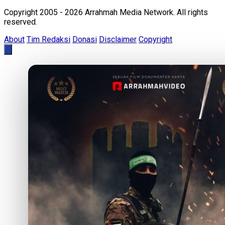
Copyright 2005 - 2026 Arrahmah Media Network. All rights
reserved.
About
Tim Redaksi
Donasi
Disclaimer
Copyright