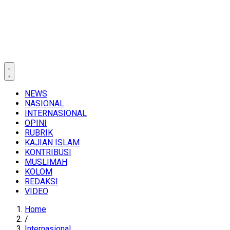
NEWS
NASIONAL
INTERNASIONAL
OPINI
RUBRIK
KAJIAN ISLAM
KONTRIBUSI
MUSLIMAH
KOLOM
REDAKSI
VIDEO
Home
/
Internasional