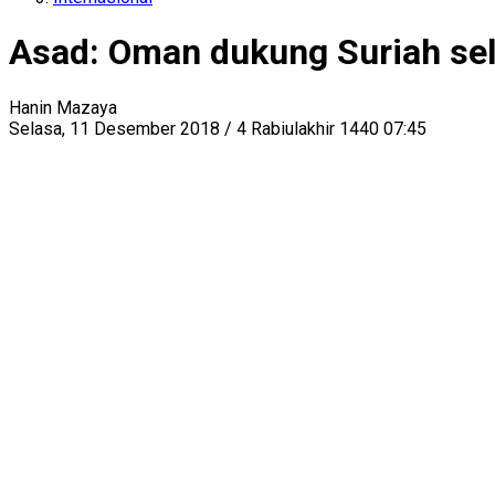
Asad: Oman dukung Suriah se
Hanin Mazaya
Selasa, 11 Desember 2018 / 4 Rabiulakhir 1440 07:45