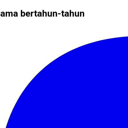
lama bertahun-tahun