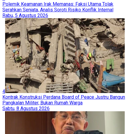
Polemik Keamanan Irak Memanas: Faksi Utama Tolak
Serahkan Senjata, Analis Soroti Risiko Konflik Internal
Rabu, 5 Agustus 2026
4
Kontrak Konstruksi Perdana Board of Peace Justru Bangun
Pangkalan Militer, Bukan Rumah Warga
Sabtu, 8 Agustus 2026