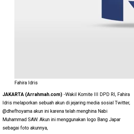
Fahira Idris
JAKARTA (Arrahmah.com)
-Wakil Komite III DPD RI, Fahira
Idris melaporkan sebuah akun di jejaring media sosial Twitter,
@dhefhoyama akun ini karena telah menghina Nabi
Muhammad SAW. Akun ini menggunakan logo Bang Japar
sebagai foto akunnya,