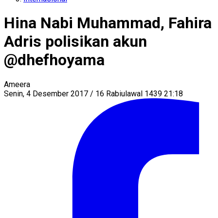
Hina Nabi Muhammad, Fahira
Adris polisikan akun
@dhefhoyama
Ameera
Senin, 4 Desember 2017 / 16 Rabiulawal 1439 21:18