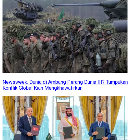
Newsweek: Dunia di Ambang Perang Dunia III? Tumpukan
Konflik Global Kian Mengkhawatirkan