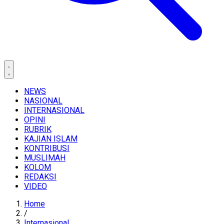
NEWS
NASIONAL
INTERNASIONAL
OPINI
RUBRIK
KAJIAN ISLAM
KONTRIBUSI
MUSLIMAH
KOLOM
REDAKSI
VIDEO
Home
/
Internasional