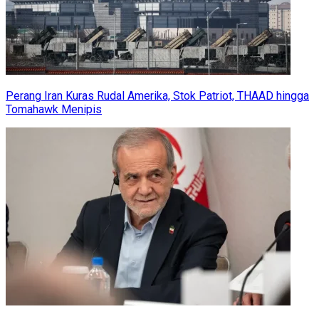
Perang Iran Kuras Rudal Amerika, Stok Patriot, THAAD hingga
Tomahawk Menipis