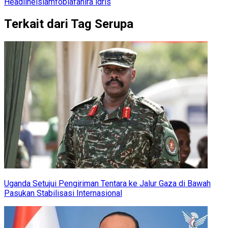
Headline
islamfobia
fahira idris
Terkait dari Tag Serupa
Uganda Setujui Pengiriman Tentara ke Jalur Gaza di Bawah
Pasukan Stabilisasi Internasional