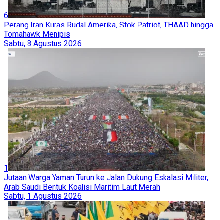
6
Perang Iran Kuras Rudal Amerika, Stok Patriot, THAAD hingga
Tomahawk Menipis
Sabtu, 8 Agustus 2026
1
Jutaan Warga Yaman Turun ke Jalan Dukung Eskalasi Militer,
Arab Saudi Bentuk Koalisi Maritim Laut Merah
Sabtu, 1 Agustus 2026