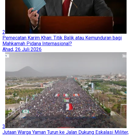
2
Pemecatan Karim Khan: Titik Balik atau Kemunduran bagi
Mahkamah Pidana Internasional?
Ahad, 26 Juli 2026
3
Jutaan Warga Yaman Turun ke Jalan Dukung Eskalasi Militer,