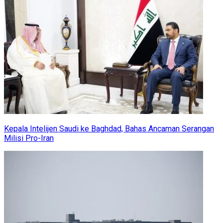
Kepala Intelijen Saudi ke Baghdad, Bahas Ancaman Serangan
Milisi Pro-Iran