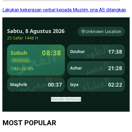
Lakukan kekerasan verbal kepada Muslim, pria AS ditangkap
MOST POPULAR