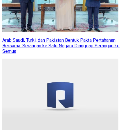
Arab Saudi, Turki, dan Pakistan Bentuk Pakta Pertahanan
Bersama: Serangan ke Satu Negara Dianggap Serangan ke
Semua