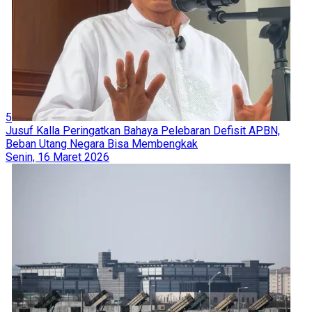
5
Jusuf Kalla Peringatkan Bahaya Pelebaran Defisit APBN,
Beban Utang Negara Bisa Membengkak
Senin, 16 Maret 2026