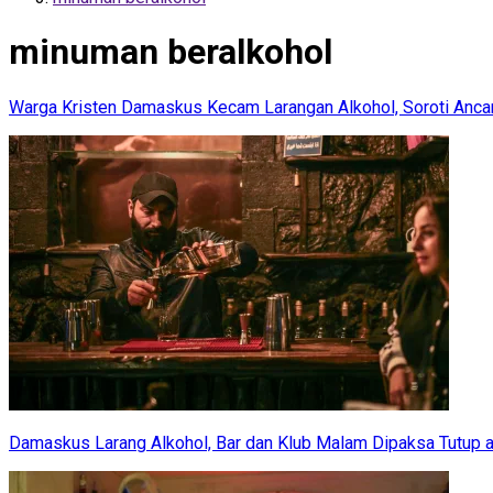
minuman beralkohol
Warga Kristen Damaskus Kecam Larangan Alkohol, Soroti An
Damaskus Larang Alkohol, Bar dan Klub Malam Dipaksa Tutup a