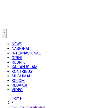
NEWS
NASIONAL
INTERNASIONAL
OPINI
RUBRIK
KAJIAN ISLAM
KONTRIBUSI
MUSLIMAH
KOLOM
REDAKSI
VIDEO
Home
/
minuman beralkohol