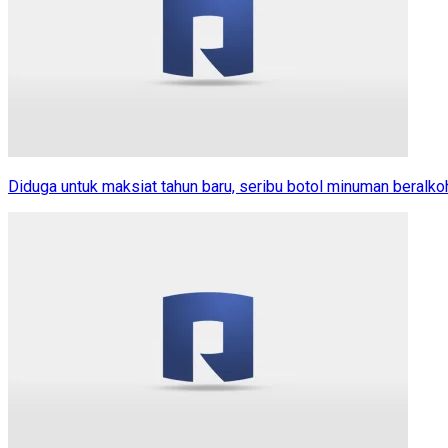
Diduga untuk maksiat tahun baru, seribu botol minuman beralkoh