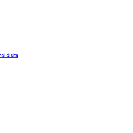
ol disita