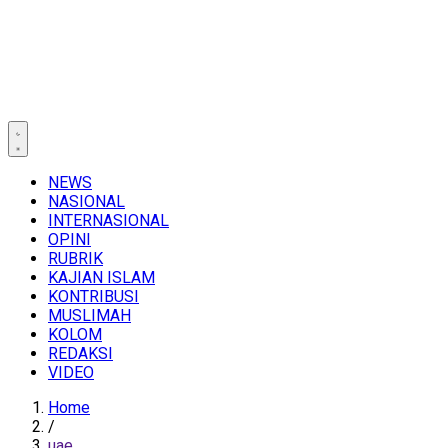
NEWS
NASIONAL
INTERNASIONAL
OPINI
RUBRIK
KAJIAN ISLAM
KONTRIBUSI
MUSLIMAH
KOLOM
REDAKSI
VIDEO
Home
/
uae