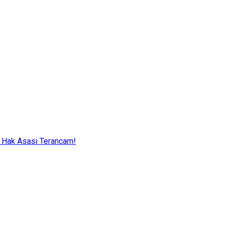
: Hak Asasi Terancam!