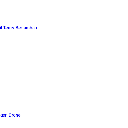
il Terus Bertambah
ngan Drone