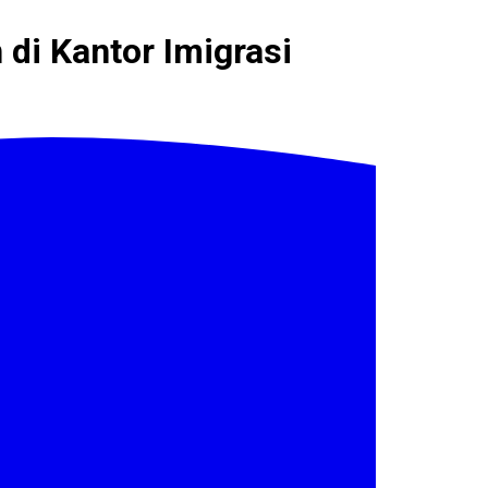
di Kantor Imigrasi