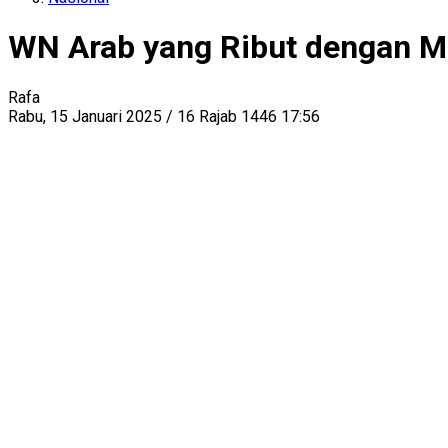
WN Arab yang Ribut dengan Ma
Rafa
Rabu, 15 Januari 2025 / 16 Rajab 1446 17:56