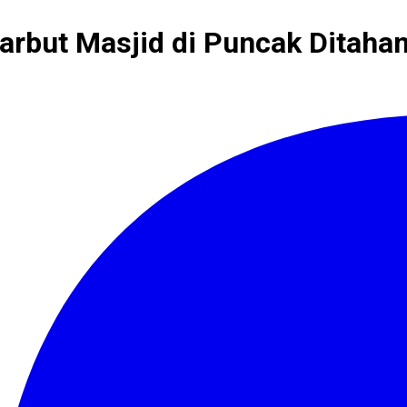
rbut Masjid di Puncak Ditahan 