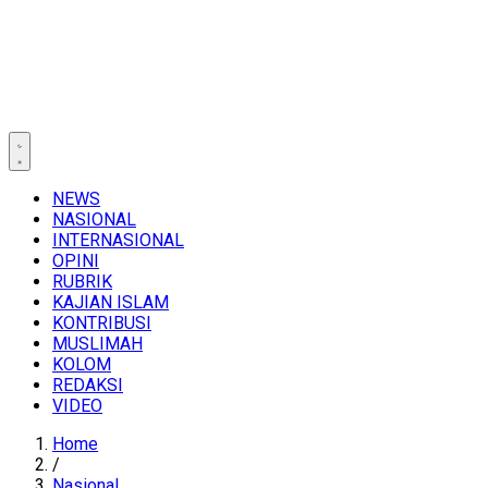
NEWS
NASIONAL
INTERNASIONAL
OPINI
RUBRIK
KAJIAN ISLAM
KONTRIBUSI
MUSLIMAH
KOLOM
REDAKSI
VIDEO
Home
/
Nasional