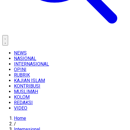
NEWS
NASIONAL
INTERNASIONAL
OPINI
RUBRIK
KAJIAN ISLAM
KONTRIBUSI
MUSLIMAH
KOLOM
REDAKSI
VIDEO
Home
/
Internasional