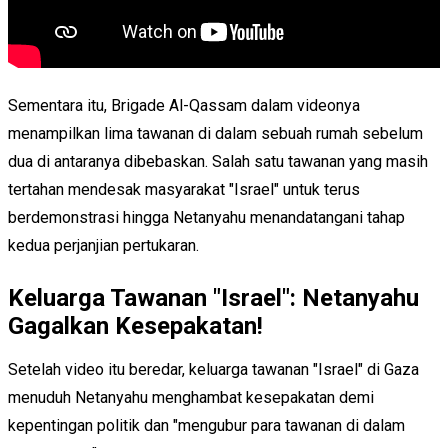
Sementara itu, Brigade Al-Qassam dalam videonya
menampilkan lima tawanan di dalam sebuah rumah sebelum
dua di antaranya dibebaskan. Salah satu tawanan yang masih
tertahan mendesak masyarakat "Israel" untuk terus
berdemonstrasi hingga Netanyahu menandatangani tahap
kedua perjanjian pertukaran.
Keluarga Tawanan "Israel": Netanyahu
Gagalkan Kesepakatan!
Setelah video itu beredar, keluarga tawanan "Israel" di Gaza
menuduh Netanyahu menghambat kesepakatan demi
kepentingan politik dan "mengubur para tawanan di dalam