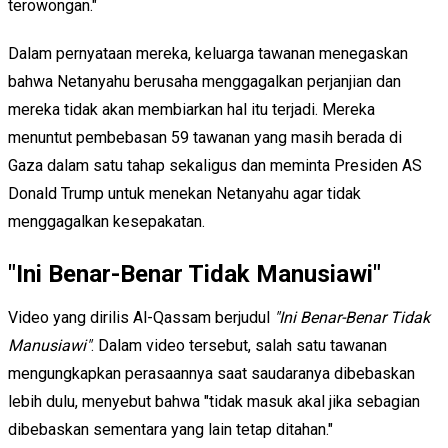
terowongan."
Dalam pernyataan mereka, keluarga tawanan menegaskan
bahwa Netanyahu berusaha menggagalkan perjanjian dan
mereka tidak akan membiarkan hal itu terjadi. Mereka
menuntut pembebasan 59 tawanan yang masih berada di
Gaza dalam satu tahap sekaligus dan meminta Presiden AS
Donald Trump untuk menekan Netanyahu agar tidak
menggagalkan kesepakatan.
"Ini Benar-Benar Tidak Manusiawi"
Video yang dirilis Al-Qassam berjudul
"Ini Benar-Benar Tidak
Manusiawi"
. Dalam video tersebut, salah satu tawanan
mengungkapkan perasaannya saat saudaranya dibebaskan
lebih dulu, menyebut bahwa "tidak masuk akal jika sebagian
dibebaskan sementara yang lain tetap ditahan."