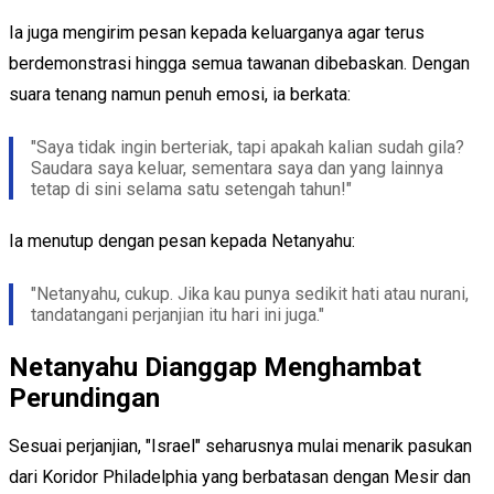
Ia juga mengirim pesan kepada keluarganya agar terus
berdemonstrasi hingga semua tawanan dibebaskan. Dengan
suara tenang namun penuh emosi, ia berkata:
"Saya tidak ingin berteriak, tapi apakah kalian sudah gila?
Saudara saya keluar, sementara saya dan yang lainnya
tetap di sini selama satu setengah tahun!"
Ia menutup dengan pesan kepada Netanyahu:
"Netanyahu, cukup. Jika kau punya sedikit hati atau nurani,
tandatangani perjanjian itu hari ini juga."
Netanyahu Dianggap Menghambat
Perundingan
Sesuai perjanjian, "Israel" seharusnya mulai menarik pasukan
dari Koridor Philadelphia yang berbatasan dengan Mesir dan