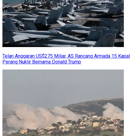
Telan Anggaran US$275 Miliar, AS Rancang Armada 15 Kapal
Perang Nuklir Bernama Donald Trump