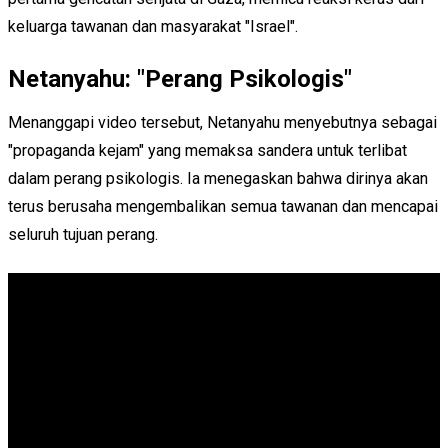
keluarga tawanan dan masyarakat "Israel".
Netanyahu: "Perang Psikologis"
Menanggapi video tersebut, Netanyahu menyebutnya sebagai
"propaganda kejam" yang memaksa sandera untuk terlibat
dalam perang psikologis. Ia menegaskan bahwa dirinya akan
terus berusaha mengembalikan semua tawanan dan mencapai
seluruh tujuan perang.