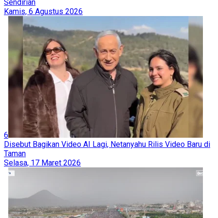
Sendirian
Kamis, 6 Agustus 2026
6
Disebut Bagikan Video AI Lagi, Netanyahu Rilis Video Baru di
Taman
Selasa, 17 Maret 2026