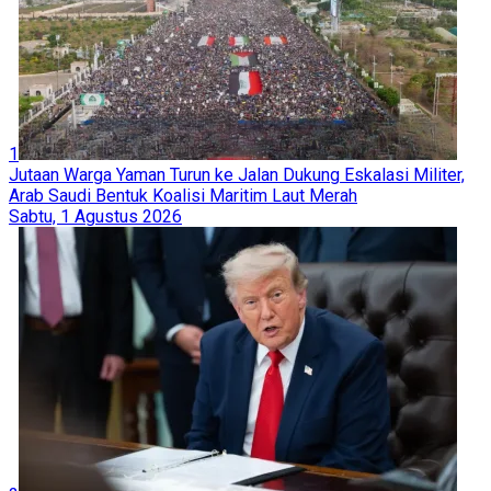
1
Jutaan Warga Yaman Turun ke Jalan Dukung Eskalasi Militer,
Arab Saudi Bentuk Koalisi Maritim Laut Merah
Sabtu, 1 Agustus 2026