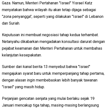
Gaza. Namun, Menteri Pertahanan "Israel" Yisrael Katz
menyatakan bahwa wilayah itu akan tetap dijaga sebagai
"zona penyangga", seperti yang dilakukan "Israel" di Lebanon
dan Suriah.
Keputusan ini membuat negosiasi tahap kedua terhambat.
Netanyahu dikabarkan mengadakan konsultasi darurat dengan
pejabat keamanan dan Menteri Pertahanan untuk membahas
kelanjutan kesepakatan.
Sumber dari kanal berita 13 menyebut bahwa "Israel"
mengajukan syarat baru untuk memperpanjang tahap pertama,
dengan alasan ingin membebaskan lebih banyak tawanan
"Israel" yang masih hidup.
Perjanjian gencatan senjata yang mulai berlaku sejak 19
Januari mencakup tiga tahap, masing-masing berlangsung