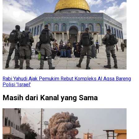
Rabi Yahudi Ajak Pemukim Rebut Kompleks Al Aqsa Bareng
Polisi 'Israel'
Masih dari Kanal yang Sama