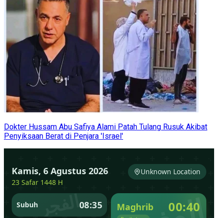
Dokter Hussam Abu Safiya Alami Patah Tulang Rusuk Akibat
Penyiksaan Berat di Penjara 'Israel'