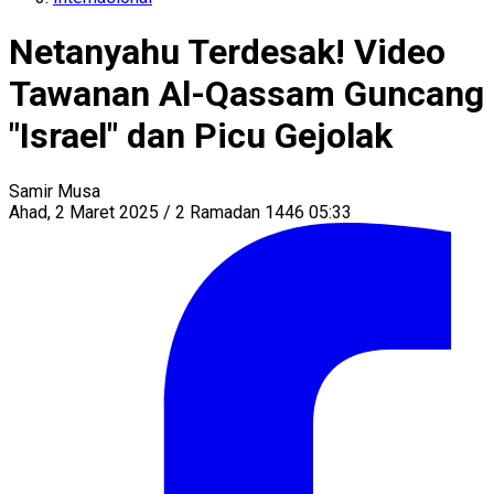
Netanyahu Terdesak! Video
Tawanan Al-Qassam Guncang
"Israel" dan Picu Gejolak
Samir Musa
Ahad, 2 Maret 2025 / 2 Ramadan 1446 05:33