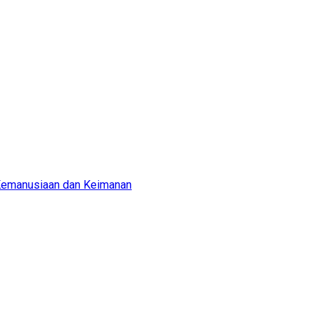
 Kemanusiaan dan Keimanan