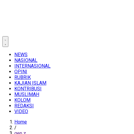
NEWS
NASIONAL
INTERNASIONAL
OPINI
RUBRIK
KAJIAN ISLAM
KONTRIBUSI
MUSLIMAH
KOLOM
REDAKSI
VIDEO
Home
/
gen z