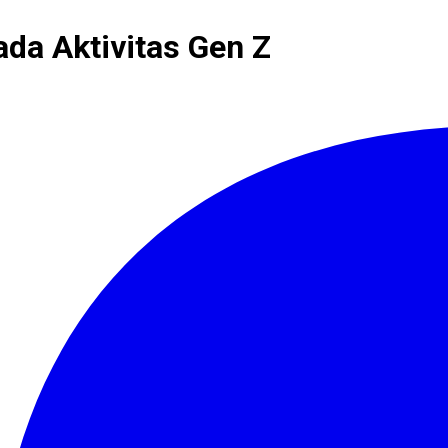
ada Aktivitas Gen Z