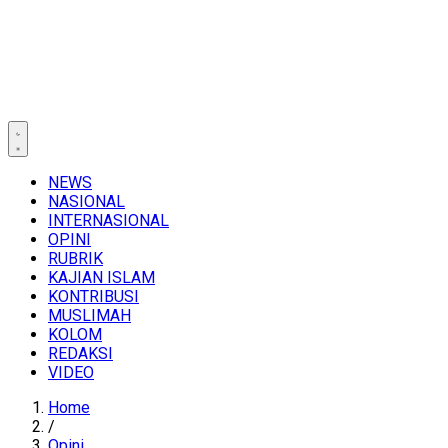
NEWS
NASIONAL
INTERNASIONAL
OPINI
RUBRIK
KAJIAN ISLAM
KONTRIBUSI
MUSLIMAH
KOLOM
REDAKSI
VIDEO
Home
/
Opini