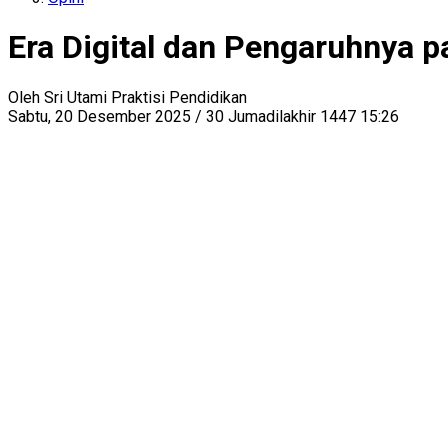
Era Digital dan Pengaruhnya p
Oleh
Sri Utami
Praktisi Pendidikan
Sabtu, 20 Desember 2025 / 30 Jumadilakhir 1447 15:26