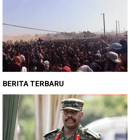
BERITA TERBARU