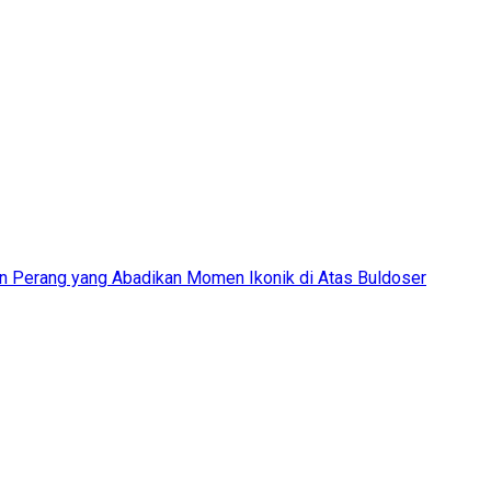
n Perang yang Abadikan Momen Ikonik di Atas Buldoser