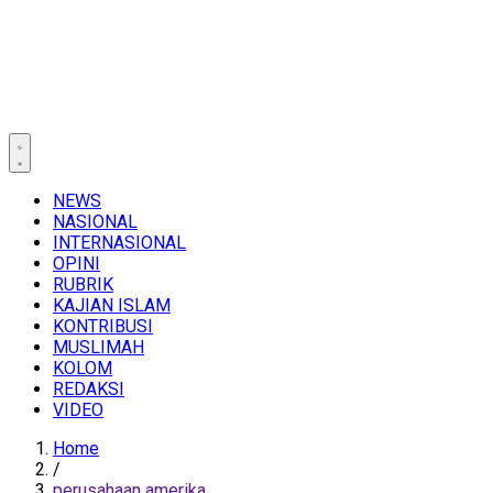
NEWS
NASIONAL
INTERNASIONAL
OPINI
RUBRIK
KAJIAN ISLAM
KONTRIBUSI
MUSLIMAH
KOLOM
REDAKSI
VIDEO
Home
/
perusahaan amerika