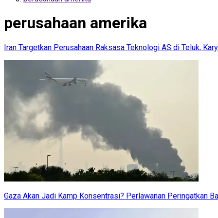
perusahaan amerika
Iran Targetkan Perusahaan Raksasa Teknologi AS di Teluk, Ka
Gaza Akan Jadi Kamp Konsentrasi? Perlawanan Peringatkan Bah