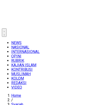
NEWS
NASIONAL
INTERNASIONAL
OPINI
RUBRIK
KAJIAN ISLAM
KONTRIBUSI
MUSLIMAH
KOLOM
REDAKSI
VIDEO
Home
/
Syariah