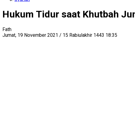
Hukum Tidur saat Khutbah Ju
Fath
Jumat, 19 November 2021 / 15 Rabiulakhir 1443 18:35