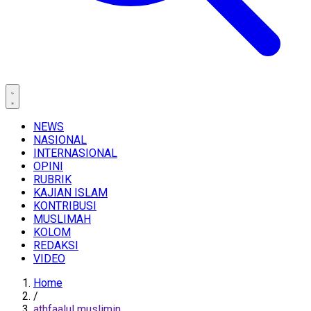
NEWS
NASIONAL
INTERNASIONAL
OPINI
RUBRIK
KAJIAN ISLAM
KONTRIBUSI
MUSLIMAH
KOLOM
REDAKSI
VIDEO
Home
/
athfaalul muslimin