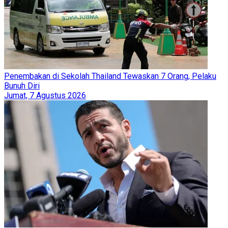
Penembakan di Sekolah Thailand Tewaskan 7 Orang, Pelaku
Bunuh Diri
Jumat, 7 Agustus 2026