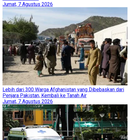
Jumat, 7 Agustus 2026
Lebih dari 300 Warga Afghanistan yang Dibebaskan dari
Penjara Pakistan, Kembali ke Tanah Air
Jumat, 7 Agustus 2026