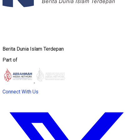
Berita Dunia Islam Terdepan
Part of
Connect With Us