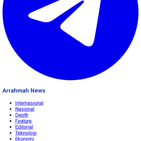
Arrahmah News
Internasional
Nasional
Depth
Feature
Editorial
Teknologi
Ekonomi