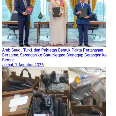
Arab Saudi, Turki, dan Pakistan Bentuk Pakta Pertahanan
Bersama: Serangan ke Satu Negara Dianggap Serangan ke
Semua
Jumat, 7 Agustus 2026