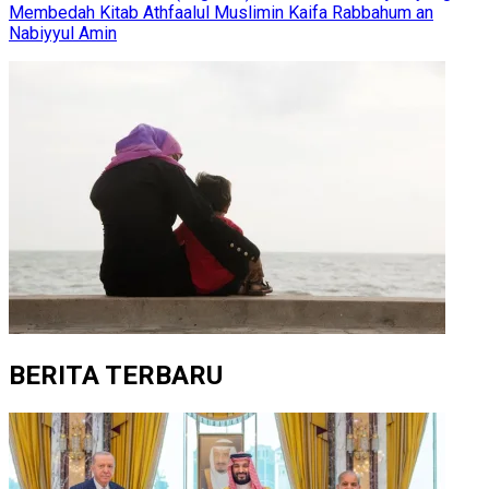
Membedah Kitab Athfaalul Muslimin Kaifa Rabbahum an
Nabiyyul Amin
BERITA TERBARU