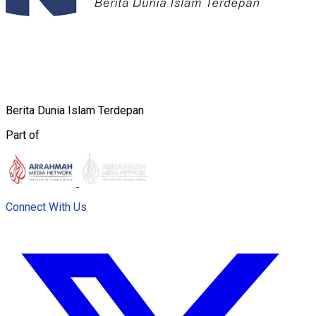
Berita Dunia Islam Terdepan
Part of
Connect With Us