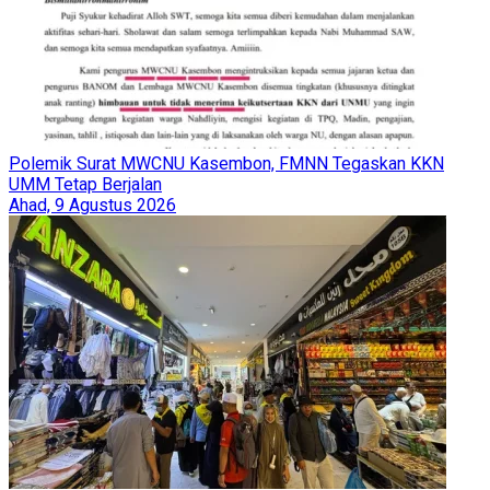
Polemik Surat MWCNU Kasembon, FMNN Tegaskan KKN
UMM Tetap Berjalan
Ahad, 9 Agustus 2026