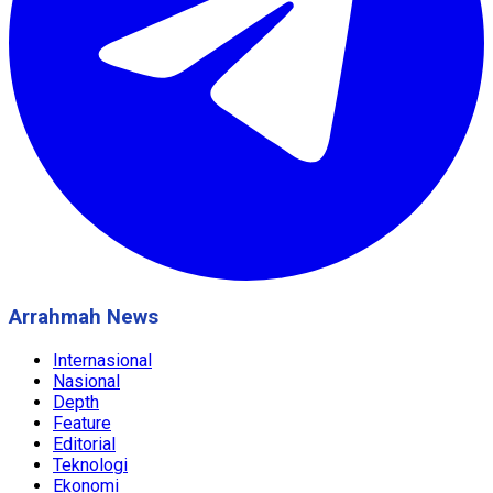
Arrahmah News
Internasional
Nasional
Depth
Feature
Editorial
Teknologi
Ekonomi