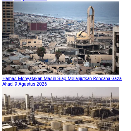
Hamas Menyatakan Masih Siap Melanjutkan Rencana Gaza
Ahad, 9 Agustus 2026